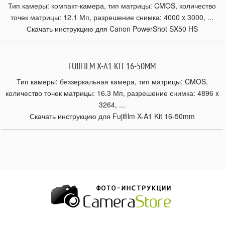
Тип камеры: компакт-камера, тип матрицы: CMOS, количество
точек матрицы: 12.1 Мп, разрешение снимка: 4000 x 3000, ...
Скачать инструкцию для Canon PowerShot SX50 HS
FUJIFILM X-A1 KIT 16-50MM
Тип камеры: беззеркальная камера, тип матрицы: CMOS,
количество точек матрицы: 16.3 Мп, разрешение снимка: 4896 x
3264, ...
Скачать инструкцию для Fujifilm X-A1 Kit 16-50mm