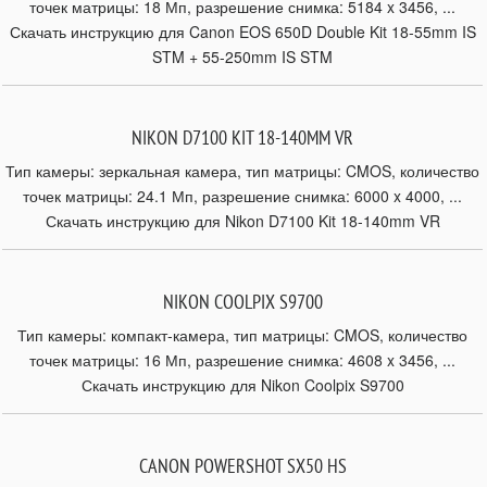
точек матрицы: 18 Мп, разрешение снимка: 5184 x 3456, ...
Скачать инструкцию для Canon EOS 650D Double Kit 18-55mm IS
STM + 55-250mm IS STM
NIKON D7100 KIT 18-140MM VR
Тип камеры: зеркальная камера, тип матрицы: CMOS, количество
точек матрицы: 24.1 Мп, разрешение снимка: 6000 x 4000, ...
Скачать инструкцию для Nikon D7100 Kit 18-140mm VR
NIKON COOLPIX S9700
Тип камеры: компакт-камера, тип матрицы: CMOS, количество
точек матрицы: 16 Мп, разрешение снимка: 4608 x 3456, ...
Скачать инструкцию для Nikon Coolpix S9700
CANON POWERSHOT SX50 HS