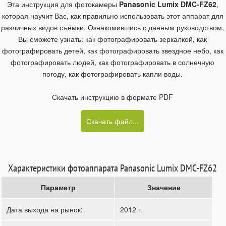
Эта инструкция для фотокамеры
Panasonic Lumix DMC-FZ62
,
которая научит Вас, как правильно использовать этот аппарат для
различных видов съёмки. Ознакомившись с данным руководством,
Вы сможете узнать: как фотографировать зеркалкой, как
фотографировать детей, как фотографировать звездное небо, как
фотографировать людей, как фотографировать в солнечную
погоду, как фотографировать капли воды.
Скачать инструкцию в формате PDF
Скачать файл...
Характеристики фотоаппарата Panasonic Lumix DMC-FZ62
Параметр
Значение
Дата выхода на рынок:
2012 г.