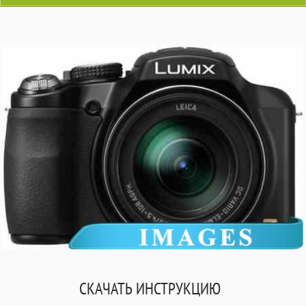
СКАЧАТЬ ИНСТРУКЦИЮ