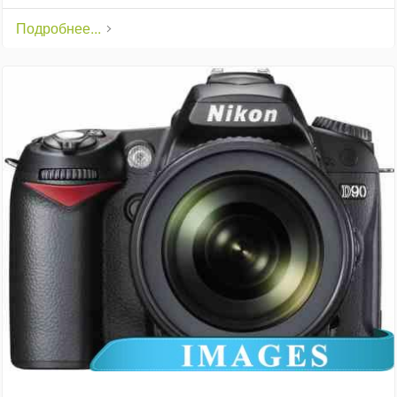
Подробнее...