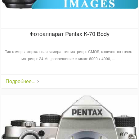
Фотоаппарат Pentax K-70 Body
Тип камеры: зеркальная камера, тип матрицы: CMOS, количество точек
матрицы: 24 Мп, разрешение снимка: 6000 x 4000, ...
Подробнее...