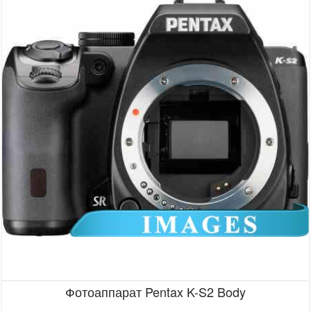
Фотоаппарат Pentax K-S2 Body