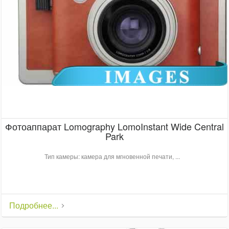
Фотоаппарат Lomography LomoInstant Wide Central
Park
Тип камеры: камера для мгновенной печати, ...
Подробнее...