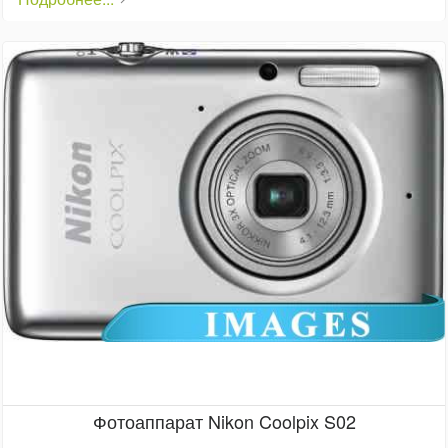
Фотоаппарат Nikon Coolpix S02