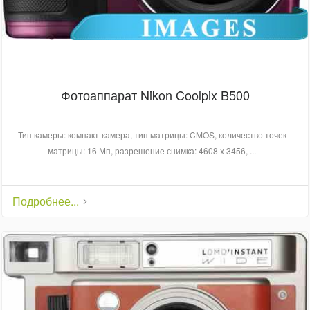
Фотоаппарат Nikon Coolpix B500
Тип камеры: компакт-камера, тип матрицы: CMOS, количество точек
матрицы: 16 Мп, разрешение снимка: 4608 x 3456, ...
Подробнее...