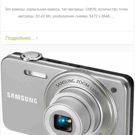
Тип камеры: зеркальная камера, тип матрицы: CMOS, количество точек
матрицы: 20.42 Мп, разрешение снимка: 5472 x 3648, ...
Подробнее...