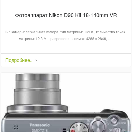
Фотоаппарат Nikon D90 Kit 18-140mm VR
Тип камеры: зеркальная камера, тип матрицы: CMOS, количество точек
матрицы: 12.3 Мп, разрешение снимка: 4288 x 2848, ...
Подробнее...