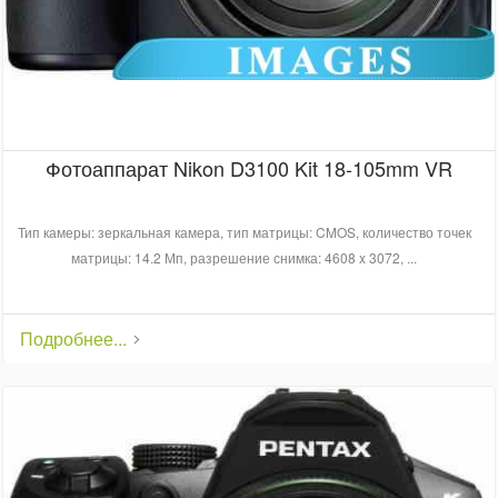
Фотоаппарат Nikon D3100 Kit 18-105mm VR
Тип камеры: зеркальная камера, тип матрицы: CMOS, количество точек
матрицы: 14.2 Мп, разрешение снимка: 4608 x 3072, ...
Подробнее...