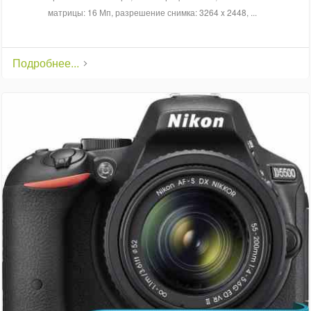
матрицы: 16 Мп, разрешение снимка: 3264 x 2448, ...
Подробнее...