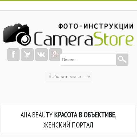
AIIA BEAUTY
КРАСОТА В ОБЪЕКТИВЕ
,
ЖЕНСКИЙ ПОРТАЛ