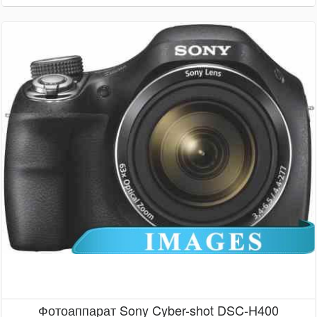
Фотоаппарат Sony Cyber-shot DSC-H400