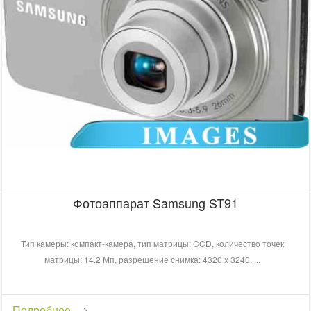
Фотоаппарат Samsung ST91
Тип камеры: компакт-камера, тип матрицы: CCD, количество точек
матрицы: 14.2 Мп, разрешение снимка: 4320 x 3240, ...
Подробнее...