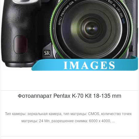
Фотоаппарат Pentax K-70 Kit 18-135 mm
Тип камеры: зеркальная камера, тип матрицы: CMOS, количество точек
матрицы: 24 Мп, разрешение снимка: 6000 x 4000, ...