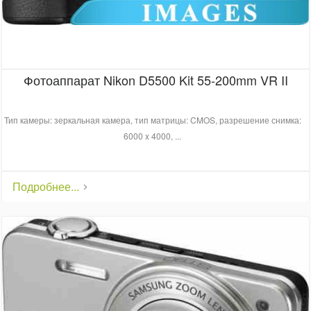
Фотоаппарат Nikon D5500 Kit 55-200mm VR II
Тип камеры: зеркальная камера, тип матрицы: CMOS, разрешение снимка:
6000 x 4000, ...
Подробнее...