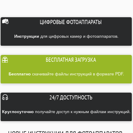
ЦИФРОВЫЕ ФОТОАППАРАТЫ
Инструкции
для цифровых камер и фотоаппаратов.
БЕСПЛАТНАЯ ЗАГРУЗКА
Бесплатно
скачивайте файлы инструкций в формате PDF.
24/7 ДОСТУПНОСТЬ
Круглосуточно
получайте доступ к нужным файлам инструкций.