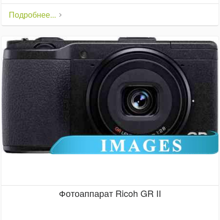
Подробнее...
Фотоаппарат Ricoh GR II