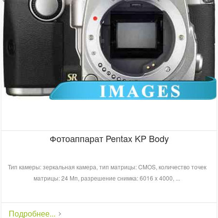
Фотоаппарат Pentax KP Body
Тип камеры: зеркальная камера, тип матрицы: CMOS, количество точек
матрицы: 24 Мп, разрешение снимка: 6016 x 4000, ...
Подробнее...