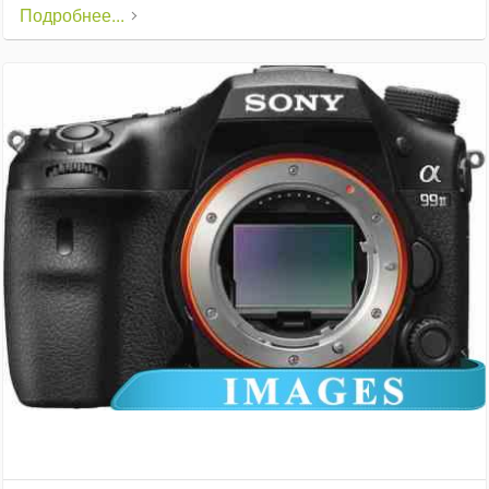
Подробнее...