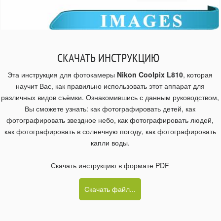
СКАЧАТЬ ИНСТРУКЦИЮ
Эта инструкция для фотокамеры
Nikon Coolpix L810
, которая
научит Вас, как правильно использовать этот аппарат для
различных видов съёмки. Ознакомившись с данным руководством,
Вы сможете узнать: как фотографировать детей, как
фотографировать звездное небо, как фотографировать людей,
как фотографировать в солнечную погоду, как фотографировать
капли воды.
Скачать инструкцию в формате PDF
Скачать файл...