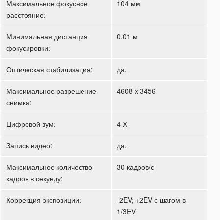
Максимальное фокусное
104 мм
расстояние:
Минимальная дистанция
0.01 м
фокусировки:
Оптическая стабилизация:
да.
Максимальное разрешение
4608 x 3456
снимка:
Цифровой зум:
4 Х
Запись видео:
да.
Максимальное количество
30 кадров/с
кадров в секунду:
Коррекция экспозиции:
-2EV; +2EV с шагом в
1/3EV