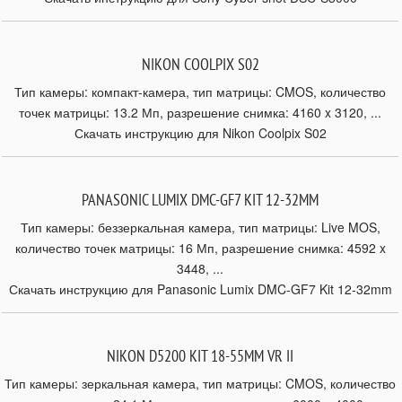
NIKON COOLPIX S02
Тип камеры: компакт-камера, тип матрицы: CMOS, количество
точек матрицы: 13.2 Мп, разрешение снимка: 4160 x 3120, ...
Скачать инструкцию для Nikon Coolpix S02
PANASONIC LUMIX DMC-GF7 KIT 12-32MM
Тип камеры: беззеркальная камера, тип матрицы: Live MOS,
количество точек матрицы: 16 Мп, разрешение снимка: 4592 x
3448, ...
Скачать инструкцию для Panasonic Lumix DMC-GF7 Kit 12-32mm
NIKON D5200 KIT 18-55MM VR II
Тип камеры: зеркальная камера, тип матрицы: CMOS, количество