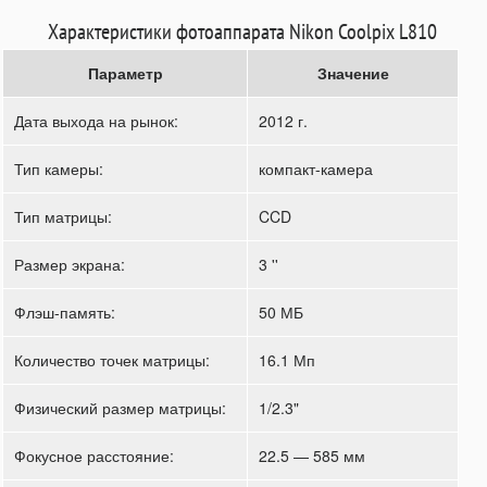
Характеристики фотоаппарата Nikon Coolpix L810
Параметр
Значение
Дата выхода на рынок:
2012 г.
Тип камеры:
компакт-камера
Тип матрицы:
CCD
Размер экрана:
3 ''
Флэш-память:
50 МБ
Количество точек матрицы:
16.1 Мп
Физический размер матрицы:
1/2.3"
Фокусное расстояние:
22.5 — 585 мм