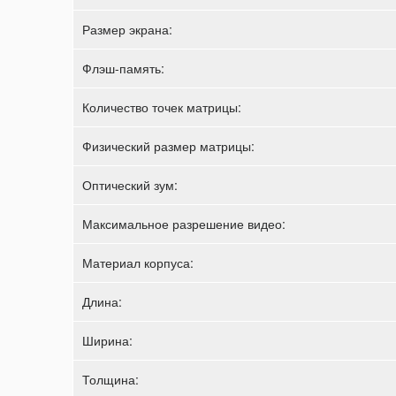
Размер экрана:
Флэш-память:
Количество точек матрицы:
Физический размер матрицы:
Оптический зум:
Максимальное разрешение видео:
Материал корпуса:
Длина:
Ширина:
Толщина: