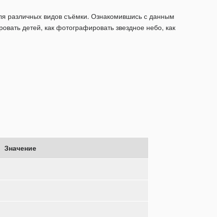
 для различных видов съёмки. Ознакомившись с данным
ровать детей, как фотографировать звездное небо, как
Значение