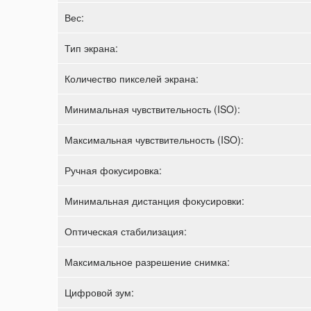
Вес:
Тип экрана:
Количество пикселей экрана:
Минимальная чувствительность (ISO):
Максимальная чувствительность (ISO):
Ручная фокусировка:
Минимальная дистанция фокусировки:
Оптическая стабилизация:
Максимальное разрешение снимка:
Цифровой зум: