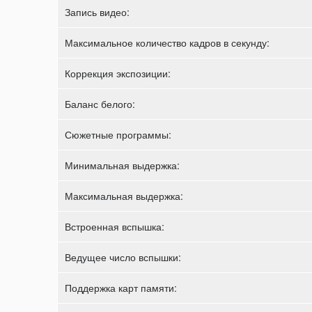
Запись видео:
Максимальное количество кадров в секунду:
Коррекция экспозиции:
Баланс белого:
Сюжетные программы:
Минимальная выдержка:
Максимальная выдержка:
Встроенная вспышка:
Ведущее число вспышки:
Поддержка карт памяти: