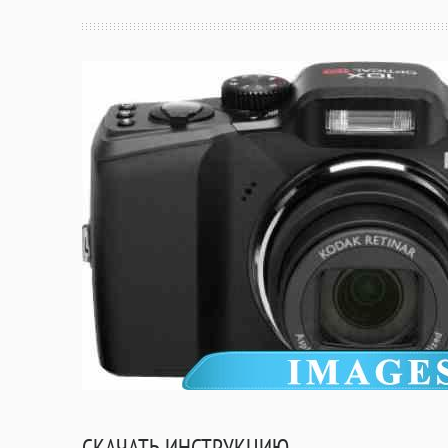
СКАЧАТЬ ИНСТРУКЦИЮ