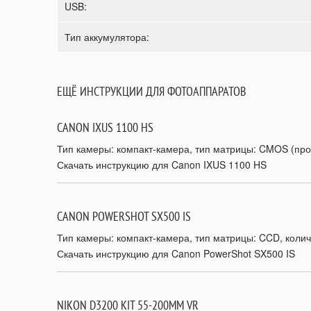
USB:
Тип аккумулятора:
ЕЩЁ ИНСТРУКЦИИ ДЛЯ ФОТОАППАРАТОВ
CANON IXUS 1100 HS
Тип камеры: компакт-камера, тип матрицы: CMOS (проце
Скачать инструкцию для Canon IXUS 1100 HS
CANON POWERSHOT SX500 IS
Тип камеры: компакт-камера, тип матрицы: CCD, количе
Скачать инструкцию для Canon PowerShot SX500 IS
NIKON D3200 KIT 55-200MM VR