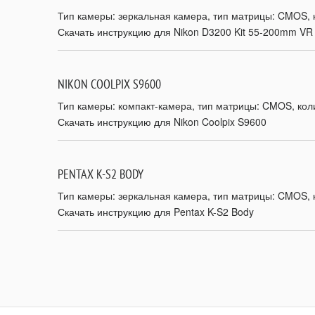
Тип камеры: зеркальная камера, тип матрицы: CMOS, ко
Скачать инструкцию для Nikon D3200 Kit 55-200mm VR
NIKON COOLPIX S9600
Тип камеры: компакт-камера, тип матрицы: CMOS, коли
Скачать инструкцию для Nikon Coolpix S9600
PENTAX K-S2 BODY
Тип камеры: зеркальная камера, тип матрицы: CMOS, к
Скачать инструкцию для Pentax K-S2 Body