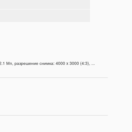
1 Мп, разрешение снимка: 4000 x 3000 (4:3), ...