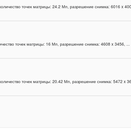
личество точек матрицы: 24.2 Мп, разрешение снимка: 6016 x 4000
чество точек матрицы: 16 Мп, разрешение снимка: 4608 x 3456, ...
оличество точек матрицы: 20.42 Мп, разрешение снимка: 5472 x 364