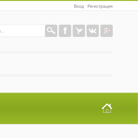
Вход
Регистрация