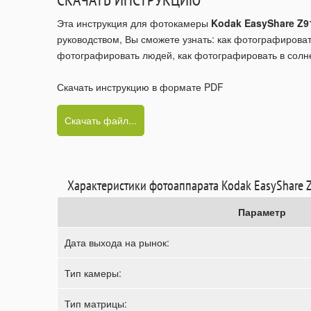
Эта инструкция для фотокамеры
Kodak EasyShare Z9
руководством, Вы сможете узнать: как фотографироват
фотографировать людей, как фотографировать в солне
Скачать инструкцию в формате PDF
Скачать файл...
Характеристики фотоаппарата Kodak EasyShare 
Параметр
Дата выхода на рынок:
Тип камеры:
Тип матрицы: