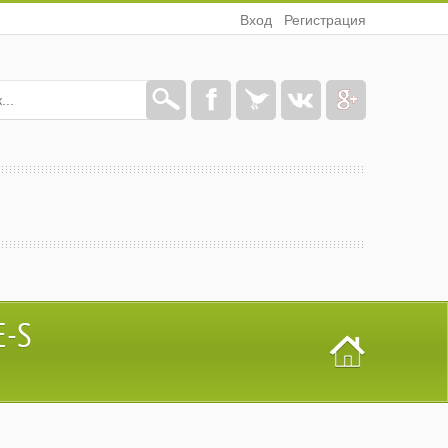
Вход
Регистрация
E-S