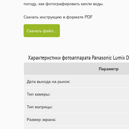
погоду, как фотографировать капли воды.
Скачать инструкцию в формате PDF
Скачать файл...
Характеристики фотоаппарата Panasonic Lumix
Параметр
Дата выхода на рынок:
Тип камеры:
Тип матрицы:
Размер экрана: