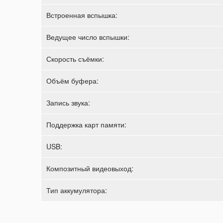
Встроенная вспышка:
Ведущее число вспышки:
Скорость съёмки:
Объём буфера:
Запись звука:
Поддержка карт памяти:
USB:
Композитный видеовыход:
Тип аккумулятора: