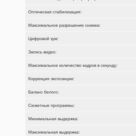
Оптическая стабилизация:
Максимальное разрешение снимка:
Цифровой зум:
Запись видео:
Максимальное количество кадров в секунду:
Коррекция экспозиции:
Баланс белого:
Сюжетные программы:
Минимальная выдержка:
Максимальная выдержка: