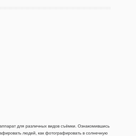
от аппарат для различных видов съёмки. Ознакомившись
графировать людей, как фотографировать в солнечную