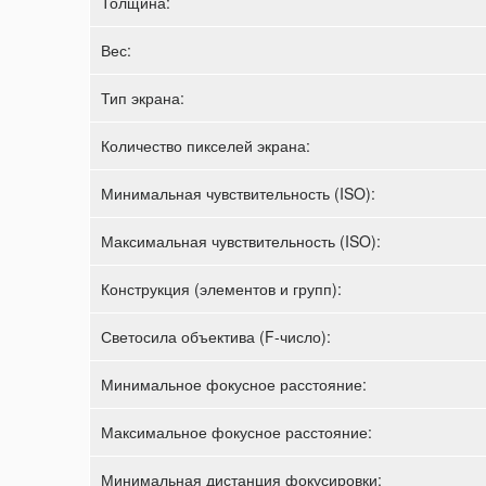
Толщина:
Вес:
Тип экрана:
Количество пикселей экрана:
Минимальная чувствительность (ISO):
Максимальная чувствительность (ISO):
Конструкция (элементов и групп):
Светосила объектива (F-число):
Минимальное фокусное расстояние:
Максимальное фокусное расстояние:
Минимальная дистанция фокусировки: