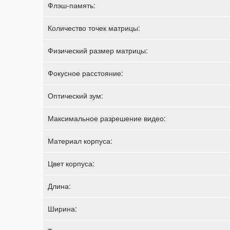
Флэш-память:
Количество точек матрицы:
Физический размер матрицы:
Фокусное расстояние:
Оптический зум:
Максимальное разрешение видео:
Материал корпуса:
Цвет корпуса:
Длина:
Ширина: