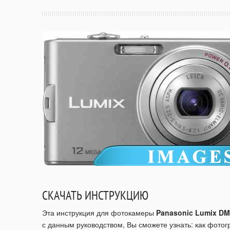
СКАЧАТЬ ИНСТРУКЦИЮ
Эта инструкция для фотокамеры
Panasonic Lumix D
с данным руководством, Вы сможете узнать: как фото