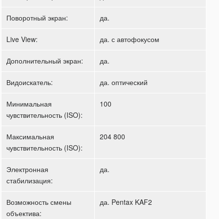
Поворотный экран:
да.
Live View:
да. с автофокусом
Дополнительный экран:
да.
Видоискатель:
да. оптический
Минимальная
100
чувствительность (ISO):
Максимальная
204 800
чувствительность (ISO):
Электронная
да.
стабилизация:
Возможность смены
да. Pentax KAF2
объектива: