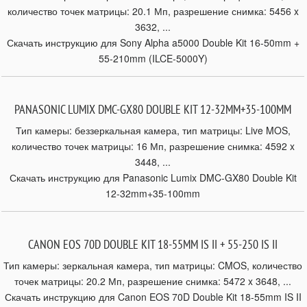
количество точек матрицы: 20.1 Мп, разрешение снимка: 5456 x
3632, ...
Скачать инструкцию для Sony Alpha a5000 Double Kit 16-50mm +
55-210mm (ILCE-5000Y)
PANASONIC LUMIX DMC-GX80 DOUBLE KIT 12-32MM+35-100MM
Тип камеры: беззеркальная камера, тип матрицы: Live MOS,
количество точек матрицы: 16 Мп, разрешение снимка: 4592 x
3448, ...
Скачать инструкцию для Panasonic Lumix DMC-GX80 Double Kit
12-32mm+35-100mm
CANON EOS 70D DOUBLE KIT 18-55MM IS II + 55-250 IS II
Тип камеры: зеркальная камера, тип матрицы: CMOS, количество
точек матрицы: 20.2 Мп, разрешение снимка: 5472 x 3648, ...
Скачать инструкцию для Canon EOS 70D Double Kit 18-55mm IS II