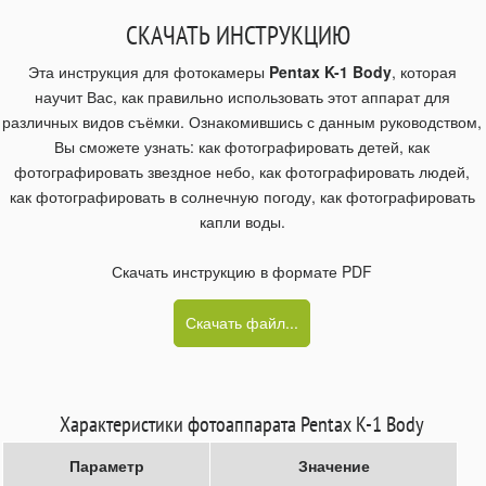
СКАЧАТЬ ИНСТРУКЦИЮ
Эта инструкция для фотокамеры
Pentax K-1 Body
, которая
научит Вас, как правильно использовать этот аппарат для
различных видов съёмки. Ознакомившись с данным руководством,
Вы сможете узнать: как фотографировать детей, как
фотографировать звездное небо, как фотографировать людей,
как фотографировать в солнечную погоду, как фотографировать
капли воды.
Скачать инструкцию в формате PDF
Скачать файл...
Характеристики фотоаппарата Pentax K-1 Body
Параметр
Значение