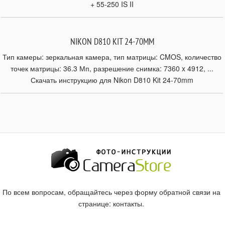
+ 55-250 IS II
NIKON D810 KIT 24-70MM
Тип камеры: зеркальная камера, тип матрицы: CMOS, количество
точек матрицы: 36.3 Мп, разрешение снимка: 7360 x 4912, ...
Скачать инструкцию для Nikon D810 Kit 24-70mm
По всем вопросам, обращайтесь через форму обратной связи на
странице:
контакты
.