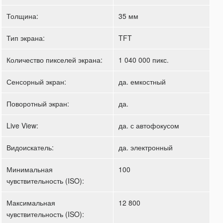
Толщина:
35 мм
Тип экрана:
TFT
Количество пикселей экрана:
1 040 000 пикс.
Сенсорный экран:
да. емкостный
Поворотный экран:
да.
Live View:
да. с автофокусом
Видоискатель:
да. электронный
Минимальная
100
чувствительность (ISO):
Максимальная
12 800
чувствительность (ISO):