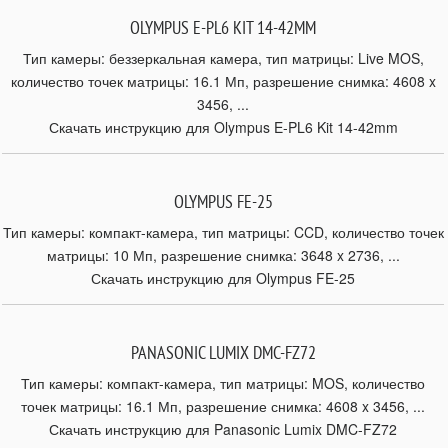
OLYMPUS E-PL6 KIT 14-42MM
Тип камеры: беззеркальная камера, тип матрицы: Live MOS,
количество точек матрицы: 16.1 Мп, разрешение снимка: 4608 x
3456, ...
Скачать инструкцию для Olympus E-PL6 Kit 14-42mm
OLYMPUS FE-25
Тип камеры: компакт-камера, тип матрицы: CCD, количество точек
матрицы: 10 Мп, разрешение снимка: 3648 x 2736, ...
Скачать инструкцию для Olympus FE-25
PANASONIC LUMIX DMC-FZ72
Тип камеры: компакт-камера, тип матрицы: MOS, количество
точек матрицы: 16.1 Мп, разрешение снимка: 4608 x 3456, ...
Скачать инструкцию для Panasonic Lumix DMC-FZ72