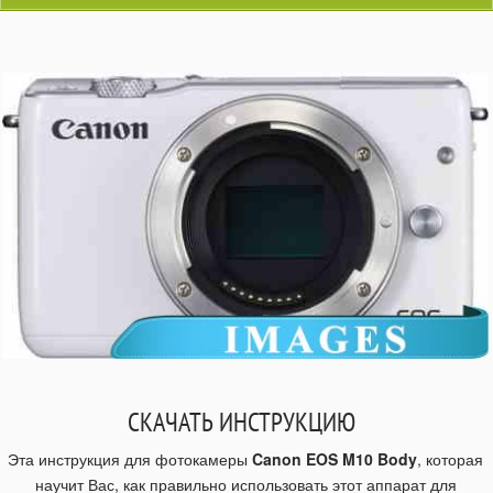
СКАЧАТЬ ИНСТРУКЦИЮ
Эта инструкция для фотокамеры
Canon EOS M10 Body
, которая
научит Вас, как правильно использовать этот аппарат для