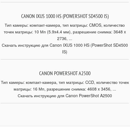
CANON IXUS 1000 HS (POWERSHOT SD4500 IS)
Тип камеры: компакт-камера, тип матрицы: CMOS, количество
точек матрицы: 10 Мп (5.9x4.4 мм), разрешение снимка: 3648 x
2736, ...
Скачать инструкцию для Canon IXUS 1000 HS (PowerShot SD4500
IS)
CANON POWERSHOT A2500
Тип камеры: компакт-камера, тип матрицы: CCD, количество точек
матрицы: 16 Мп, разрешение снимка: 4608 x 3456, ...
Скачать инструкцию для Canon PowerShot A2500