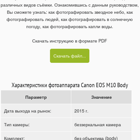
различных видов съёмки. Ознакомившись с данным руководством,
Вы сможете узнать: как фотографировать звездное небо, как
фотографировать людей, как фотографировать в солнечную
погоду, как фотографировать капли воды.
Скачать инструкцию в формате PDF
Скачать файл...
Характеристики фотоаппарата Canon EOS M10 Body
Параметр
Значение
Дата выхода на рынок:
2015 г.
Тип камеры:
беззеркальная камера
Комплект:
без объектива (body)