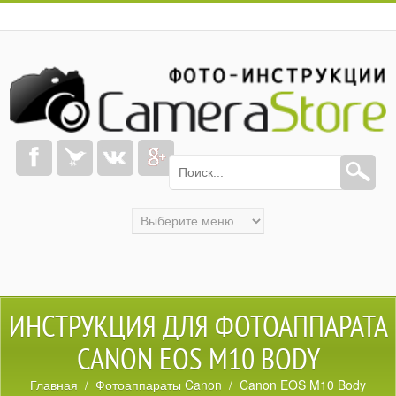
ИНСТРУКЦИЯ ДЛЯ ФОТОАППАРАТА
CANON EOS M10 BODY
Главная
/
Фотоаппараты Canon
/ Canon EOS M10 Body