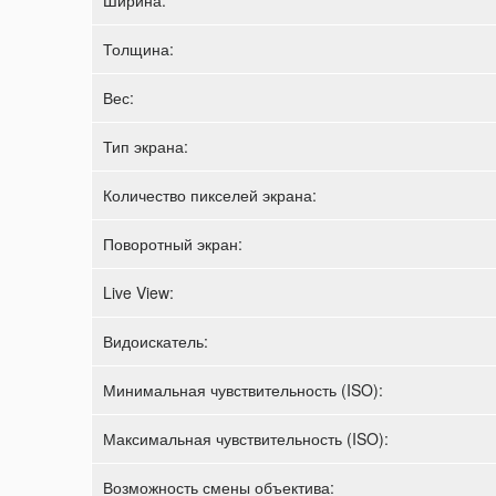
Толщина:
Вес:
Тип экрана:
Количество пикселей экрана:
Поворотный экран:
Live View:
Видоискатель:
Минимальная чувствительность (ISO):
Максимальная чувствительность (ISO):
Возможность смены объектива: