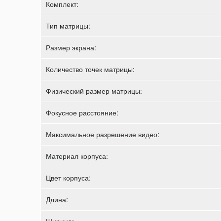
Комплект:
Тип матрицы:
Размер экрана:
Количество точек матрицы:
Физический размер матрицы:
Фокусное расстояние:
Максимальное разрешение видео:
Материал корпуса:
Цвет корпуса:
Длина:
Ширина: