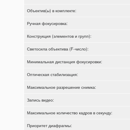
Объектив(ы) в комплекте:
Ручная фокусировка:
Конструкция (элементов и групп):
Светосила объектива (F-число):
Минимальная дистанция фокусировки:
Оптическая стабилизация:
Максимальное разрешение снимка:
Запись видео:
Максимальное количество кадров в секунду:
Приоритет диафрагмы: