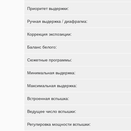
Приоритет выдержки:
Ручная выдержка / диафрагма:
Коррекция экспозиции:
Баланс белого:
Сюжетные программы:
Минимальная выдержка:
Максимальная выдержка:
Встроенная вспышка:
Ведущее число вспышки:
Регулировка мощности вспышки: