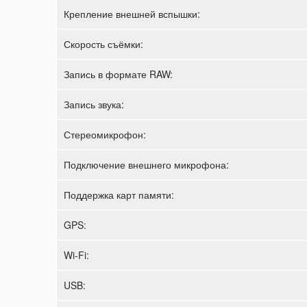
Крепление внешней вспышки:
Скорость съёмки:
Запись в формате RAW:
Запись звука:
Стереомикрофон:
Подключение внешнего микрофона:
Поддержка карт памяти:
GPS:
Wi-Fi:
USB: