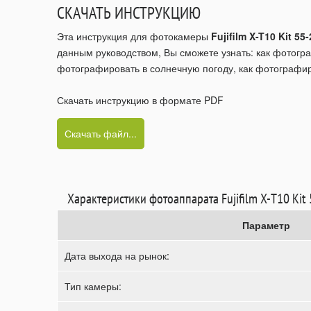
СКАЧАТЬ ИНСТРУКЦИЮ
Эта инструкция для фотокамеры
Fujifilm X-T10 Kit 5
данным руководством, Вы сможете узнать: как фотогра
фотографировать в солнечную погоду, как фотографир
Скачать инструкцию в формате PDF
Скачать файл...
Характеристики фотоаппарата Fujifilm X-T10 Ki
Параметр
Дата выхода на рынок:
Тип камеры: