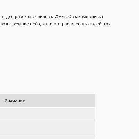
арат для различных видов съёмки. Ознакомившись с
вать звездное небо, как фотографировать людей, как
Значение