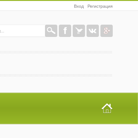
Вход
Регистрация