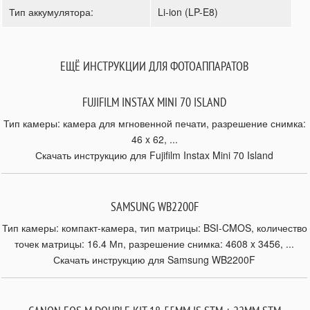
Тип аккумулятора:
Li-ion (LP-E8)
ЕЩЁ ИНСТРУКЦИИ ДЛЯ ФОТОАППАРАТОВ
FUJIFILM INSTAX MINI 70 ISLAND
Тип камеры: камера для мгновенной печати, разрешение снимка:
46 x 62, ...
Скачать инструкцию для Fujifilm Instax Mini 70 Island
SAMSUNG WB2200F
Тип камеры: компакт-камера, тип матрицы: BSI-CMOS, количество
точек матрицы: 16.4 Мп, разрешение снимка: 4608 x 3456, ...
Скачать инструкцию для Samsung WB2200F