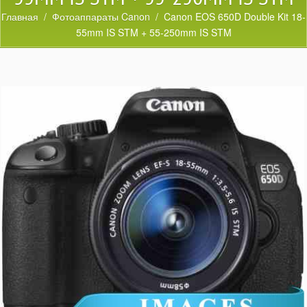
Главная
/
Фотоаппараты Canon
/ Canon EOS 650D Double Kit 18-
55mm IS STM + 55-250mm IS STM