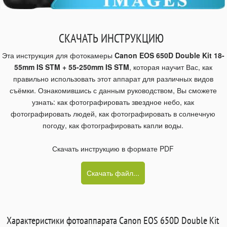
СКАЧАТЬ ИНСТРУКЦИЮ
Эта инструкция для фотокамеры
Canon EOS 650D Double Kit 18-
55mm IS STM + 55-250mm IS STM
, которая научит Вас, как
правильно использовать этот аппарат для различных видов
съёмки. Ознакомившись с данным руководством, Вы сможете
узнать: как фотографировать звездное небо, как
фотографировать людей, как фотографировать в солнечную
погоду, как фотографировать капли воды.
Скачать инструкцию в формате PDF
Скачать файл...
Характеристики фотоаппарата Canon EOS 650D Double Kit