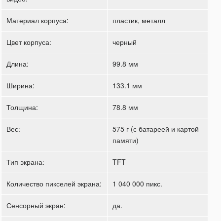
Материал корпуса:
пластик, металл
Цвет корпуса:
черный
Длина:
99.8 мм
Ширина:
133.1 мм
Толщина:
78.8 мм
Вес:
575 г (с батареей и картой
памяти)
Тип экрана:
TFT
Количество пикселей экрана:
1 040 000 пикс.
Сенсорный экран:
да.