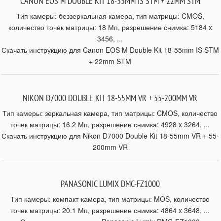
CANON EOS M DOUBLE KIT 18-55MM IS STM + 22MM STM
Тип камеры: беззеркальная камера, тип матрицы: CMOS,
количество точек матрицы: 18 Мп, разрешение снимка: 5184 x
3456, ...
Скачать инструкцию для Canon EOS M Double Kit 18-55mm IS STM
+ 22mm STM
NIKON D7000 DOUBLE KIT 18-55MM VR + 55-200MM VR
Тип камеры: зеркальная камера, тип матрицы: CMOS, количество
точек матрицы: 16.2 Мп, разрешение снимка: 4928 x 3264, ...
Скачать инструкцию для Nikon D7000 Double Kit 18-55mm VR + 55-
200mm VR
PANASONIC LUMIX DMC-FZ1000
Тип камеры: компакт-камера, тип матрицы: MOS, количество
точек матрицы: 20.1 Мп, разрешение снимка: 4864 x 3648, ...