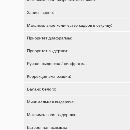
Запись видео:
Максимальное количество кадров в секунду:
Приоритет диафрагмы:
Приоритет выдержки:
Ручная выдержка / диафрагма:
Коррекция экспозиции:
Баланс белого:
Минимальная выдержка:
Максимальная выдержка:
Встроенная вспышка: