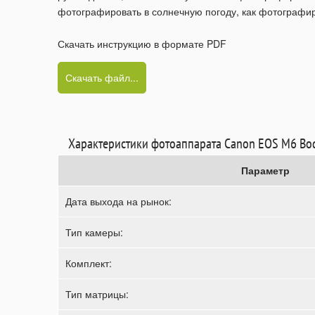
фотографировать в солнечную погоду, как фотографир
Скачать инструкцию в формате PDF
Скачать файл...
Характеристики фотоаппарата Canon EOS M6 Bo
Параметр
Дата выхода на рынок:
Тип камеры:
Комплект:
Тип матрицы: