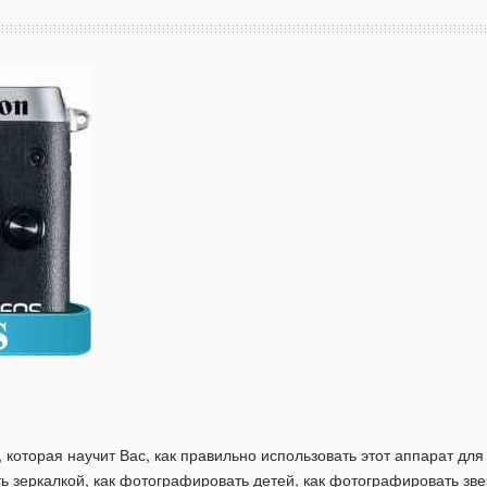
, которая научит Вас, как правильно использовать этот аппарат д
ь зеркалкой, как фотографировать детей, как фотографировать зве