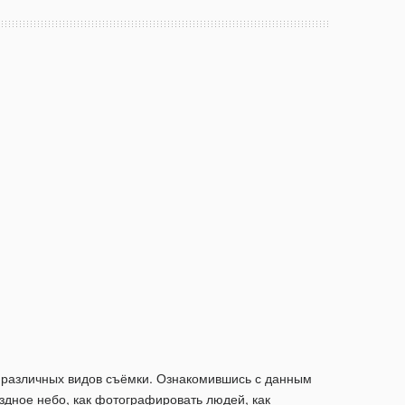
ля различных видов съёмки. Ознакомившись с данным
здное небо, как фотографировать людей, как