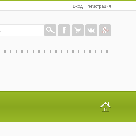
Вход
Регистрация