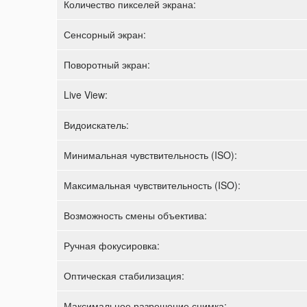
Количество пикселей экрана:
Сенсорный экран:
Поворотный экран:
Live View:
Видоискатель:
Минимальная чувствительность (ISO):
Максимальная чувствительность (ISO):
Возможность смены объектива:
Ручная фокусировка:
Оптическая стабилизация:
Максимальное разрешение снимка: