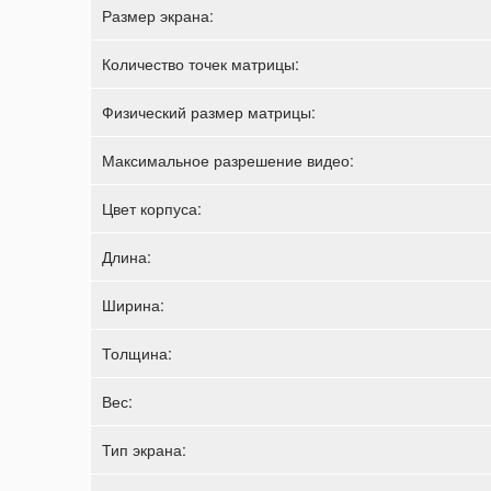
Размер экрана:
Количество точек матрицы:
Физический размер матрицы:
Максимальное разрешение видео:
Цвет корпуса:
Длина:
Ширина:
Толщина:
Вес:
Тип экрана: