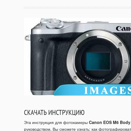
СКАЧАТЬ ИНСТРУКЦИЮ
Эта инструкция для фотокамеры
Canon EOS M6 Body
руководством, Вы сможете узнать: как фотографироват