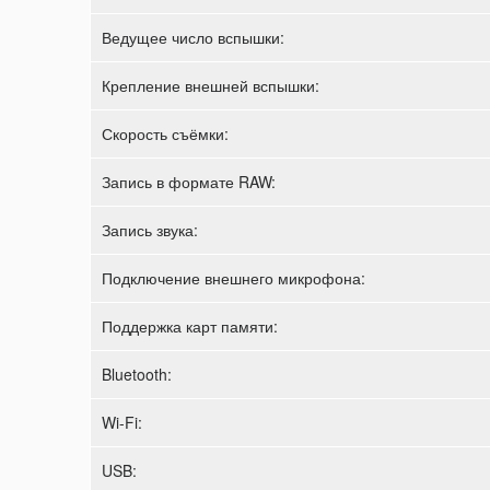
Ведущее число вспышки:
Крепление внешней вспышки:
Скорость съёмки:
Запись в формате RAW:
Запись звука:
Подключение внешнего микрофона:
Поддержка карт памяти:
Bluetooth:
Wi-Fi:
USB: