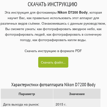
СКАЧАТЬ ИНСТРУКЦИЮ
Эта инструкция для фотокамеры
Nikon D7200 Body
, которая
научит Вас, как правильно использовать этот аппарат для
различных видов съёмки. Ознакомившись с данным руководством,
Вы сможете узнать: как фотографировать звездное небо, как
фотографировать людей, как фотографировать в солнечную
погоду, как фотографировать капли воды.
Скачать инструкцию в формате PDF
Скачать файл...
Характеристики фотоаппарата Nikon D7200 Body
Параметр
Значение
Дата выхода на рынок:
2015 г.