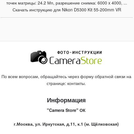
точек матрицы: 24.2 Мп, разрешение снимка: 6000 x 4000, ...
Скачать инструкцию для Nikon D5300 Kit 55-200mm VR
По всем вопросам, обращайтесь через форму обратной связи на
странице:
контакты
.
Информация
"Camera Store" ОК
г.Москва, ул. Иркутская, д.11, к.1 (м. Щёлковская)