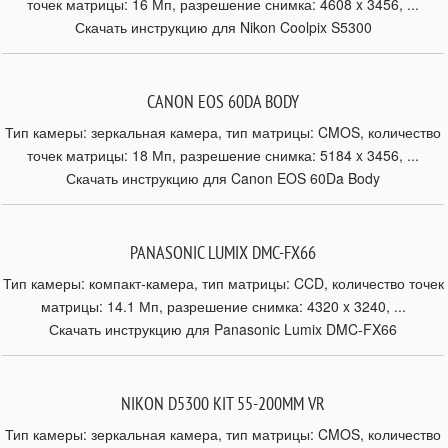
точек матрицы: 16 Мп, разрешение снимка: 4608 x 3456, ...
Скачать инструкцию для Nikon Coolpix S5300
CANON EOS 60DA BODY
Тип камеры: зеркальная камера, тип матрицы: CMOS, количество
точек матрицы: 18 Мп, разрешение снимка: 5184 x 3456, ...
Скачать инструкцию для Canon EOS 60Da Body
PANASONIC LUMIX DMC-FX66
Тип камеры: компакт-камера, тип матрицы: CCD, количество точек
матрицы: 14.1 Мп, разрешение снимка: 4320 x 3240, ...
Скачать инструкцию для Panasonic Lumix DMC-FX66
NIKON D5300 KIT 55-200MM VR
Тип камеры: зеркальная камера, тип матрицы: CMOS, количество