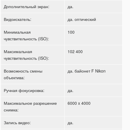
Дополнительный экран:
да.
Видоискатель:
да. оптический
Минимальная
100
чувствительность (ISO):
Максимальная
102 400
чувствительность (ISO):
Возможность смены
да. байонет F Nikon
объектива:
Ручная фокусировка:
да.
Максимальное разрешение
6000 x 4000
снимка:
Запись видео:
да.