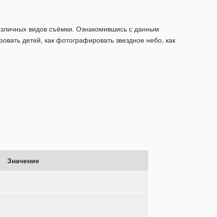
 различных видов съёмки. Ознакомившись с данным
ровать детей, как фотографировать звездное небо, как
Значение