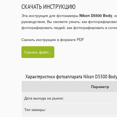
СКАЧАТЬ ИНСТРУКЦИЮ
Эта инструкция для фотокамеры
Nikon D5500 Body
, 
руководством, Вы сможете узнать: как фотографироват
фотографировать людей, как фотографировать в солне
Скачать инструкцию в формате PDF
Скачать файл...
Характеристики фотоаппарата Nikon D5500 Bod
Параметр
Дата выхода на рынок:
Тип камеры: