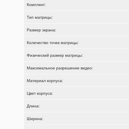
Комплект:
Тип матрицы:
Размер экрана:
Количество точек матрицы:
Физический размер матрицы:
Максимальное разрешение видео:
Материал корпуса:
Цвет корпуса:
Длина:
Ширина: