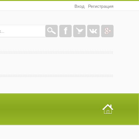
Вход
Регистрация