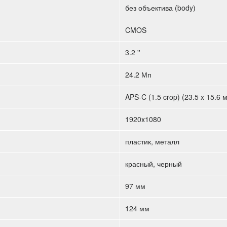
без объектива (body)
CMOS
3.2 ''
24.2 Мп
APS-C (1.5 crop) (23.5 x 15.6 
1920x1080
пластик, металл
красный, черный
97 мм
124 мм