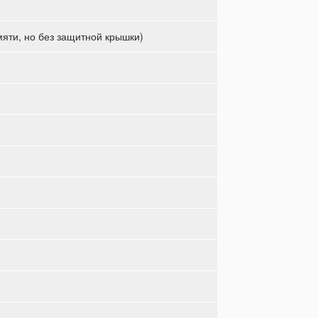
амяти, но без защитной крышки)