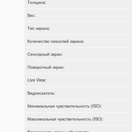
Толщина:
Вес:
Тип экрана:
Количество пикселей экрана:
Сенсорный экран:
Поворотный экран:
Live View:
Видоискатель:
Минимальная чувствительность (ISO):
Максимальная чувствительность (ISO):
Возможность смены объектива: