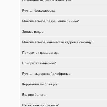
Ручная фокусировка:
Максимальное разрешение снимка:
Запись видео:
Максимальное количество кадров в секунду:
Приоритет диафрагмы:
Приоритет выдержки:
Ручная выдержка / диафрагма:
Коррекция экспозиции:
Баланс белого:
Сюжетные программы: