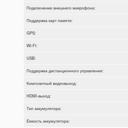
Подключение внешнего микрофона:
Поддержка карт памяти:
GPS:
Wi-Fi:
USB:
Поддержка дистанционного управления:
Композитный видеовыход:
HDMI-выход:
Тип аккумулятора:
Ёмкость аккумулятора: