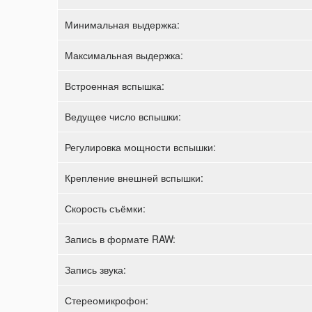
Минимальная выдержка:
Максимальная выдержка:
Встроенная вспышка:
Ведущее число вспышки:
Регулировка мощности вспышки:
Крепление внешней вспышки:
Скорость съёмки:
Запись в формате RAW:
Запись звука:
Стереомикрофон: