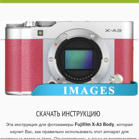
СКАЧАТЬ ИНСТРУКЦИЮ
Эта инструкция для фотокамеры
Fujifilm X-A3 Body
, которая
научит Вас, как правильно использовать этот аппарат для
различных видов съёмки. Ознакомившись с данным руководством,