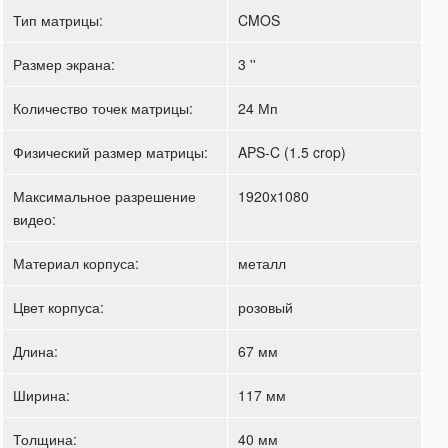
Тип матрицы:
CMOS
Размер экрана:
3 ''
Количество точек матрицы:
24 Мп
Физический размер матрицы:
APS-C (1.5 crop)
Максимальное разрешение
1920x1080
видео:
Материал корпуса:
металл
Цвет корпуса:
розовый
Длина:
67 мм
Ширина:
117 мм
Толщина:
40 мм