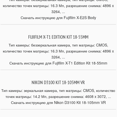
количество точек матрицы: 16.3 Мп, разрешение снимка: 4896 x
3264, ...
Скачать инструкцию для Fujifilm X-E2S Body
FUJIFILM X-T1 EDITION KIT 18-55MM
Тип камеры: беззеркальная камера, тип матрицы: CMOS,
количество точек матрицы: 16.3 Мп, разрешение снимка: 4896 x
3264, ...
Скачать инструкцию для Fujifilm X-T1 Edition Kit 18-55mm
NIKON D3100 KIT 18-105MM VR
Тип камеры: зеркальная камера, тип матрицы: CMOS, количество
точек матрицы: 14.2 Мп, разрешение снимка: 4608 x 3072, ...
Скачать инструкцию для Nikon D3100 Kit 18-105mm VR