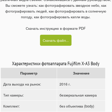
Вы сможете узнать: как фотографировать звездное небо, как
фотографировать людей, как фотографировать в солнечную
погоду, как фотографировать капли воды.
Скачать инструкцию в формате PDF
Скачать файл...
Характеристики фотоаппарата Fujifilm X-A3 Body
Параметр
Значение
Дата выхода на рынок:
2016 г.
Тип камеры:
беззеркальная камера
Комплект:
без объектива (body)