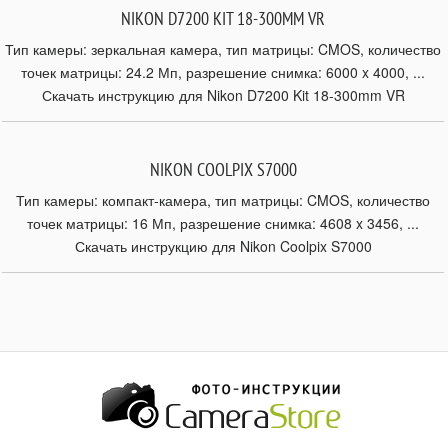
NIKON D7200 KIT 18-300MM VR
Тип камеры: зеркальная камера, тип матрицы: CMOS, количество
точек матрицы: 24.2 Мп, разрешение снимка: 6000 x 4000, ...
Скачать инструкцию для Nikon D7200 Kit 18-300mm VR
NIKON COOLPIX S7000
Тип камеры: компакт-камера, тип матрицы: CMOS, количество
точек матрицы: 16 Мп, разрешение снимка: 4608 x 3456, ...
Скачать инструкцию для Nikon Coolpix S7000