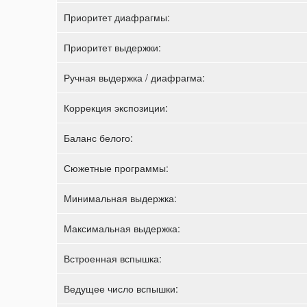
Приоритет диафрагмы:
Приоритет выдержки:
Ручная выдержка / диафрагма:
Коррекция экспозиции:
Баланс белого:
Сюжетные программы:
Минимальная выдержка:
Максимальная выдержка:
Встроенная вспышка:
Ведущее число вспышки: