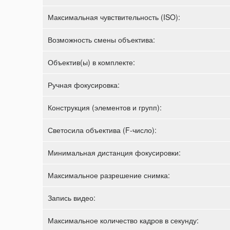
Максимальная чувствительность (ISO):
Возможность смены объектива:
Объектив(ы) в комплекте:
Ручная фокусировка:
Конструкция (элементов и групп):
Светосила объектива (F-число):
Минимальная дистанция фокусировки:
Максимальное разрешение снимка:
Запись видео:
Максимальное количество кадров в секунду: