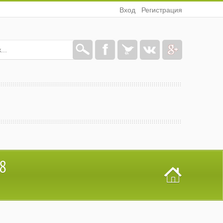
Вход
Регистрация
8