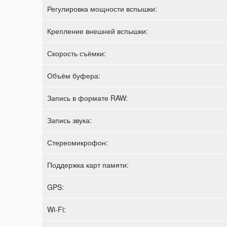
Регулировка мощности вспышки:
Крепление внешней вспышки:
Скорость съёмки:
Объём буфера:
Запись в формате RAW:
Запись звука:
Стереомикрофон:
Поддержка карт памяти:
GPS:
Wi-Fi: