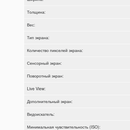
Толщина:
Вес:
Тип экрана:
Количество пикселей экрана:
Сенсорный экран:
Поворотный экран:
Live View:
Дополнительный экран:
Видоискатель:
Минимальная чувствительность (ISO):