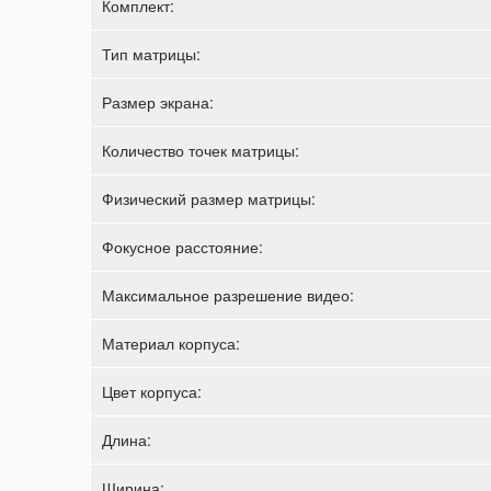
Комплект:
Тип матрицы:
Размер экрана:
Количество точек матрицы:
Физический размер матрицы:
Фокусное расстояние:
Максимальное разрешение видео:
Материал корпуса:
Цвет корпуса:
Длина:
Ширина: