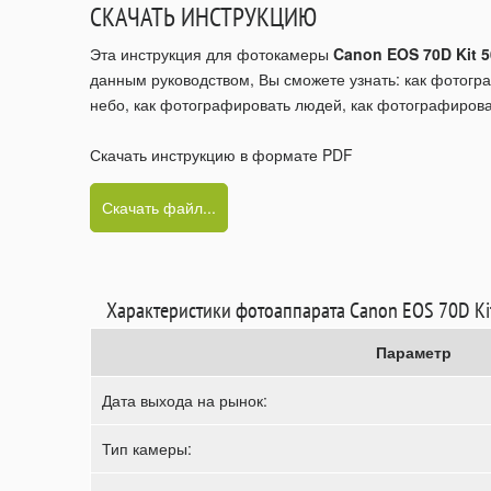
СКАЧАТЬ ИНСТРУКЦИЮ
Эта инструкция для фотокамеры
Canon EOS 70D Kit 5
данным руководством, Вы сможете узнать: как фотогра
небо, как фотографировать людей, как фотографирова
Скачать инструкцию в формате PDF
Скачать файл...
Характеристики фотоаппарата Canon EOS 70D Ki
Параметр
Дата выхода на рынок:
Тип камеры: