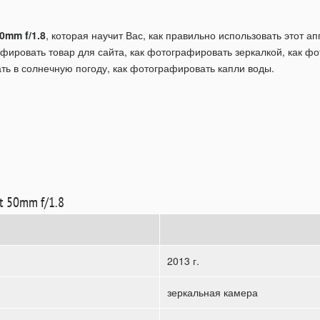
0mm f/1.8
, которая научит Вас, как правильно использовать этот 
фировать товар для сайта, как фотографировать зеркалкой, как ф
ть в солнечную погоду, как фотографировать капли воды.
t 50mm f/1.8
2013 г.
зеркальная камера