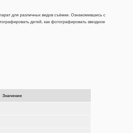
аппарат для различных видов съёмки. Ознакомившись с
отографировать детей, как фотографировать звездное
Значение