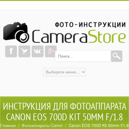
ИНСТРУКЦИЯ ДЛЯ ФОТОАППАРАТА
CANON EOS 700D KIT 50MM F/1.8
Главная
/
Фотоаппараты Canon
/ Canon EOS 700D Kit 50mm f/1.8