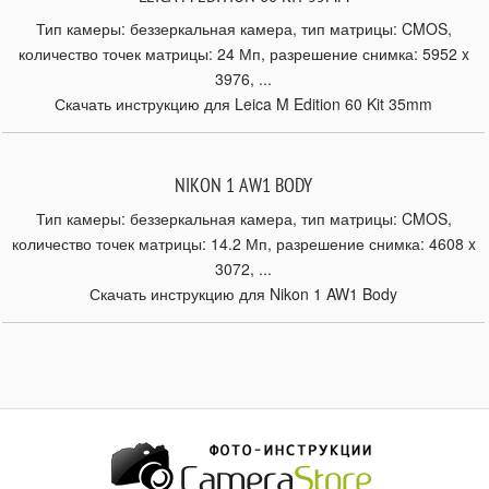
Тип камеры: беззеркальная камера, тип матрицы: CMOS,
количество точек матрицы: 24 Мп, разрешение снимка: 5952 x
3976, ...
Скачать инструкцию для Leica M Edition 60 Kit 35mm
NIKON 1 AW1 BODY
Тип камеры: беззеркальная камера, тип матрицы: CMOS,
количество точек матрицы: 14.2 Мп, разрешение снимка: 4608 x
3072, ...
Скачать инструкцию для Nikon 1 AW1 Body