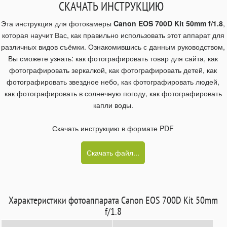
СКАЧАТЬ ИНСТРУКЦИЮ
Эта инструкция для фотокамеры
Canon EOS 700D Kit 50mm f/1.8
,
которая научит Вас, как правильно использовать этот аппарат для
различных видов съёмки. Ознакомившись с данным руководством,
Вы сможете узнать: как фотографировать товар для сайта, как
фотографировать зеркалкой, как фотографировать детей, как
фотографировать звездное небо, как фотографировать людей,
как фотографировать в солнечную погоду, как фотографировать
капли воды.
Скачать инструкцию в формате PDF
Скачать файл...
Характеристики фотоаппарата Canon EOS 700D Kit 50mm
f/1.8