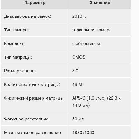
Параметр
Значение
Дата выхода на рынок:
2013 г.
Тип камеры:
зеркальная камера
Комплект:
с объективом
Тип матрицы:
CMOS
Размер экрана:
3 ''
Количество точек матрицы:
18 Мп
Физический размер матрицы:
APS-C (1.6 crop) (22.3 x
14.9 мм)
Фокусное расстояние:
50 мм
Максимальное разрешение
1920x1080