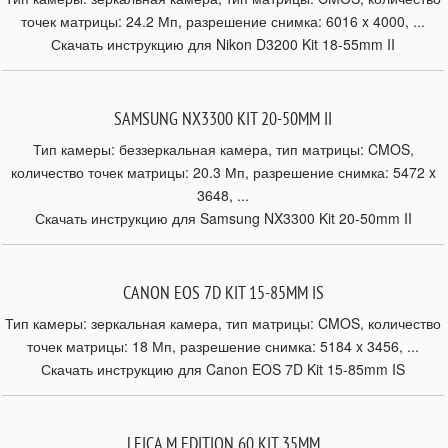
точек матрицы: 24.2 Мп, разрешение снимка: 6016 x 4000, ...
Скачать инструкцию для Nikon D3200 Kit 18-55mm II
SAMSUNG NX3300 KIT 20-50MM II
Тип камеры: беззеркальная камера, тип матрицы: CMOS,
количество точек матрицы: 20.3 Мп, разрешение снимка: 5472 x
3648, ...
Скачать инструкцию для Samsung NX3300 Kit 20-50mm II
CANON EOS 7D KIT 15-85MM IS
Тип камеры: зеркальная камера, тип матрицы: CMOS, количество
точек матрицы: 18 Мп, разрешение снимка: 5184 x 3456, ...
Скачать инструкцию для Canon EOS 7D Kit 15-85mm IS
LEICA M EDITION 60 KIT 35MM