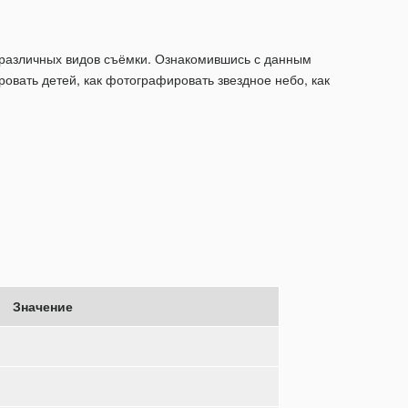
ля различных видов съёмки. Ознакомившись с данным
ровать детей, как фотографировать звездное небо, как
Значение