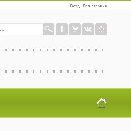
Вход
Регистрация