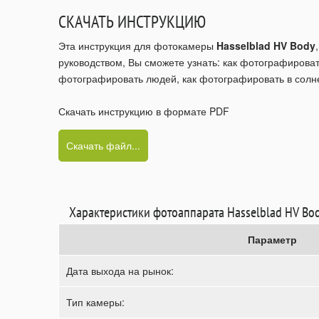
СКАЧАТЬ ИНСТРУКЦИЮ
Эта инструкция для фотокамеры
Hasselblad HV Body
руководством, Вы сможете узнать: как фотографироват
фотографировать людей, как фотографировать в солне
Скачать инструкцию в формате PDF
Скачать файл...
Характеристики фотоаппарата Hasselblad HV Bo
Параметр
Дата выхода на рынок:
Тип камеры: