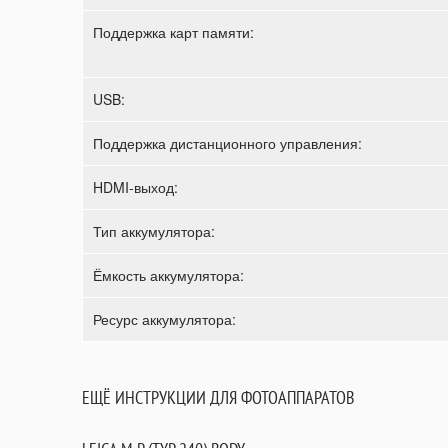
Поддержка карт памяти:
USB:
Поддержка дистанционного управления:
HDMI-выход:
Тип аккумулятора:
Ёмкость аккумулятора:
Ресурс аккумулятора:
ЕЩЁ ИНСТРУКЦИИ ДЛЯ ФОТОАППАРАТОВ