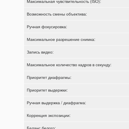
Максимальная чувствительность (ISO):
Возможность смены объектива:
Ручная фокусировка:
Максимальное разрешение снимка:
Запись видео:
Максимальное количество кадров в секунду:
Приоритет диафрагмы:
Приоритет выдержки:
Ручная выдержка / диафрагма:
Коррекция экспозиции:
Баланс белого: