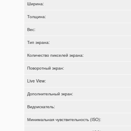
Ширина:
Толщина:
Вес:
Тип экрана:
Количество пикселей экрана:
Поворотный экран:
Live View:
Дополнительный экран:
Видоискатель:
Минимальная чувствительность (ISO):