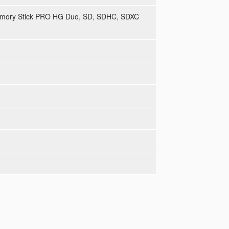
emory Stick PRO HG Duo, SD, SDHC, SDXC