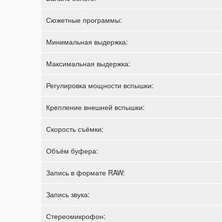
Сюжетные программы:
Минимальная выдержка:
Максимальная выдержка:
Регулировка мощности вспышки:
Крепление внешней вспышки:
Скорость съёмки:
Объём буфера:
Запись в формате RAW:
Запись звука:
Стереомикрофон: