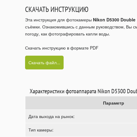
СКАЧАТЬ ИНСТРУКЦИЮ
Эта инструкция для фотокамеры
Nikon D5300 Double
съёмки. Ознакомившись с данным руководством, Вы см
погоду, как фотографировать капли воды.
Скачать инструкцию в формате PDF
Скачать файл...
Характеристики фотоаппарата Nikon D5300 Dou
Параметр
Дата выхода на рынок:
Тип камеры: