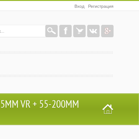
Вход
Регистрация
55MM VR + 55-200MM