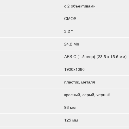
с 2 объективами
CMOS
3.2 ''
24.2 Мп
APS-C (1.5 crop) (23.5 x 15.6 мм)
1920x1080
пластик, металл
красный, серый, черный
98 мм
125 мм