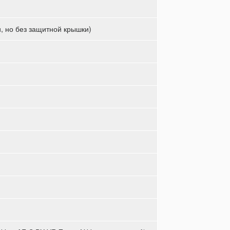
и, но без защитной крышки)