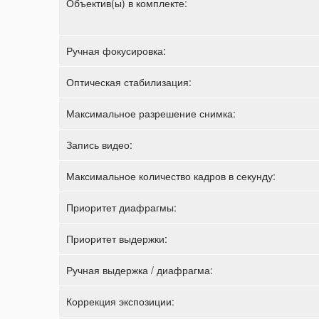
Объектив(ы) в комплекте:
Ручная фокусировка:
Оптическая стабилизация:
Максимальное разрешение снимка:
Запись видео:
Максимальное количество кадров в секунду:
Приоритет диафрагмы:
Приоритет выдержки:
Ручная выдержка / диафрагма:
Коррекция экспозиции: