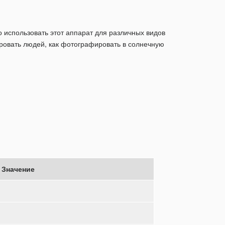
но использовать этот аппарат для различных видов
ровать людей, как фотографировать в солнечную
Значение