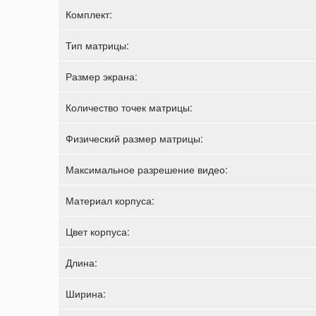
Комплект:
Тип матрицы:
Размер экрана:
Количество точек матрицы:
Физический размер матрицы:
Максимальное разрешение видео:
Материал корпуса:
Цвет корпуса:
Длина:
Ширина: