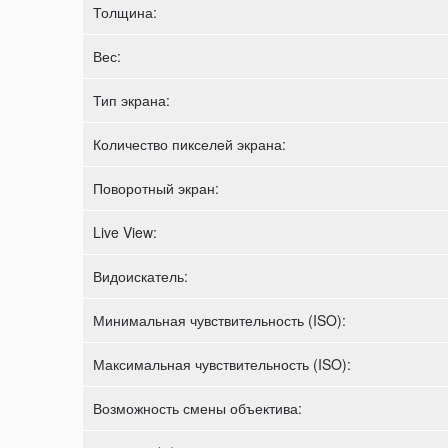
Толщина:
Вес:
Тип экрана:
Количество пикселей экрана:
Поворотный экран:
Live View:
Видоискатель:
Минимальная чувствительность (ISO):
Максимальная чувствительность (ISO):
Возможность смены объектива: