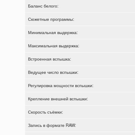
Баланс белого:
Сюжетные программы:
Минимальная выдержка:
Максимальная выдержка:
Встроенная вспышка:
Ведущее число вспышки:
Регулировка мощности вспышки:
Крепление внешней вспышки:
Скорость съёмки:
Запись в формате RAW: