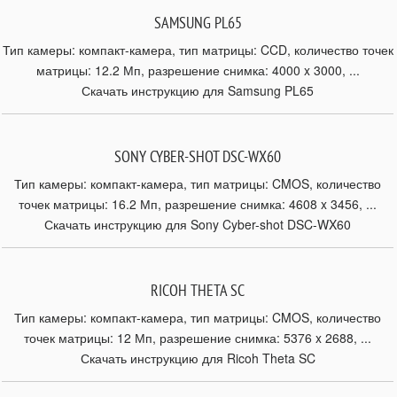
SAMSUNG PL65
Тип камеры: компакт-камера, тип матрицы: CCD, количество точек
матрицы: 12.2 Мп, разрешение снимка: 4000 x 3000, ...
Скачать инструкцию для Samsung PL65
SONY CYBER-SHOT DSC-WX60
Тип камеры: компакт-камера, тип матрицы: CMOS, количество
точек матрицы: 16.2 Мп, разрешение снимка: 4608 x 3456, ...
Скачать инструкцию для Sony Cyber-shot DSC-WX60
RICOH THETA SC
Тип камеры: компакт-камера, тип матрицы: CMOS, количество
точек матрицы: 12 Мп, разрешение снимка: 5376 x 2688, ...
Скачать инструкцию для Ricoh Theta SC