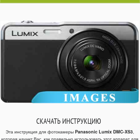
СКАЧАТЬ ИНСТРУКЦИЮ
Эта инструкция для фотокамеры
Panasonic Lumix DMC-XS3
,
которая научит Вас, как правильно использовать этот аппарат для