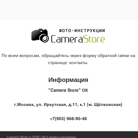
По всем вопросам, обращайтесь через форму обратной связи на
странице:
контакты
.
Информация
"Camera Store" ОК
г.Москва, ул. Иркутская, д.11, к.1 (м. Щёлковская)
+7(903) 968-90-48
Camera Store © 2026 | Все права сохранены