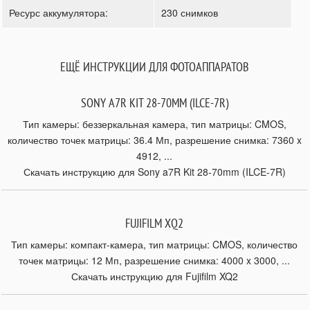
Ресурс аккумулятора:
230 снимков
ЕЩЁ ИНСТРУКЦИИ ДЛЯ ФОТОАППАРАТОВ
SONY A7R KIT 28-70MM (ILCE-7R)
Тип камеры: беззеркальная камера, тип матрицы: CMOS,
количество точек матрицы: 36.4 Мп, разрешение снимка: 7360 x
4912, ...
Скачать инструкцию для Sony a7R Kit 28-70mm (ILCE-7R)
FUJIFILM XQ2
Тип камеры: компакт-камера, тип матрицы: CMOS, количество
точек матрицы: 12 Мп, разрешение снимка: 4000 x 3000, ...
Скачать инструкцию для Fujifilm XQ2