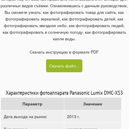
различных видов съёмки. Ознакомившись с данным руководством,
Вы сможете узнать: как фотографировать товар для сайта, как
фотографировать зеркалкой, как фотографировать детей, как
фотографировать звездное небо, как фотографировать людей,
как фотографировать в солнечную погоду, как фотографировать
капли воды.
Скачать инструкцию в формате PDF
Скачать файл...
Характеристики фотоаппарата Panasonic Lumix DMC-XS3
Параметр
Значение
Дата выхода на рынок:
2013 г.
Тип камеры:
компакт-камера