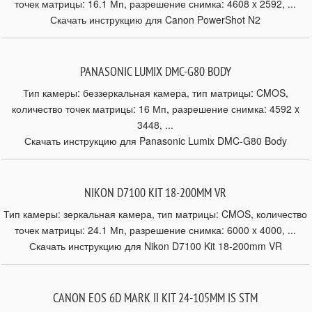
точек матрицы: 16.1 Мп, разрешение снимка: 4608 x 2592, ...
Скачать инструкцию для Canon PowerShot N2
PANASONIC LUMIX DMC-G80 BODY
Тип камеры: беззеркальная камера, тип матрицы: CMOS,
количество точек матрицы: 16 Мп, разрешение снимка: 4592 x
3448, ...
Скачать инструкцию для Panasonic Lumix DMC-G80 Body
NIKON D7100 KIT 18-200MM VR
Тип камеры: зеркальная камера, тип матрицы: CMOS, количество
точек матрицы: 24.1 Мп, разрешение снимка: 6000 x 4000, ...
Скачать инструкцию для Nikon D7100 Kit 18-200mm VR
CANON EOS 6D MARK II KIT 24-105MM IS STM