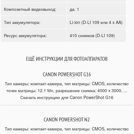
Композитный видеовыход:
да. 1
Тип аккумулятора:
Li-ion (D-LI 109 или 4 x AA)
Ресурс аккумулятора:
410 снимков (D-LI 109)
ЕЩЁ ИНСТРУКЦИИ ДЛЯ ФОТОАППАРАТОВ
CANON POWERSHOT G16
Тип камеры: компакт-камера, тип матрицы: CMOS, количество
точек матрицы: 12.1 Мп, разрешение снимка: 4000 x 3000, ...
Скачать инструкцию для Canon PowerShot G16
CANON POWERSHOT N2
Тип камеры: компакт-камера, тип матрицы: CMOS, количество