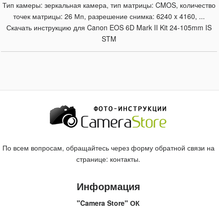
Тип камеры: зеркальная камера, тип матрицы: CMOS, количество
точек матрицы: 26 Мп, разрешение снимка: 6240 x 4160, ...
Скачать инструкцию для Canon EOS 6D Mark II Kit 24-105mm IS
STM
По всем вопросам, обращайтесь через форму обратной связи на
странице:
контакты
.
Информация
"Camera Store" ОК