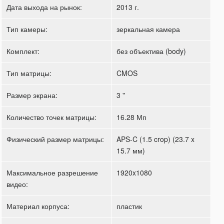
Дата выхода на рынок:
2013 г.
Тип камеры:
зеркальная камера
Комплект:
без объектива (body)
Тип матрицы:
CMOS
Размер экрана:
3 ''
Количество точек матрицы:
16.28 Мп
Физический размер матрицы:
APS-C (1.5 crop) (23.7 x
15.7 мм)
Максимальное разрешение
1920x1080
видео:
Материал корпуса:
пластик