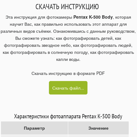
СКАЧАТЬ ИНСТРУКЦИЮ
Эта инструкция для фотокамеры
Pentax K-500 Body
, которая
научит Вас, как правильно использовать этот аппарат для
различных видов съёмки. Ознакомившись с данным руководством,
Вы сможете узнать: как фотографировать детей, как
фотографировать звездное небо, как фотографировать людей,
как фотографировать в солнечную погоду, как фотографировать
капли воды.
Скачать инструкцию в формате PDF
Скачать файл...
Характеристики фотоаппарата Pentax K-500 Body
Параметр
Значение