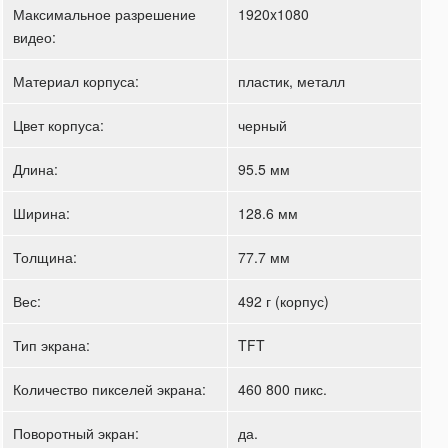
Максимальное разрешение
1920x1080
видео:
Материал корпуса:
пластик, металл
Цвет корпуса:
черный
Длина:
95.5 мм
Ширина:
128.6 мм
Толщина:
77.7 мм
Вес:
492 г (корпус)
Тип экрана:
TFT
Количество пикселей экрана:
460 800 пикс.
Поворотный экран:
да.