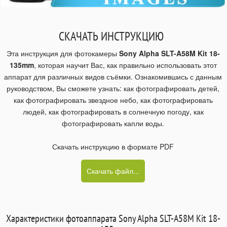
СКАЧАТЬ ИНСТРУКЦИЮ
Эта инструкция для фотокамеры
Sony Alpha SLT-A58M Kit 18-
135mm
, которая научит Вас, как правильно использовать этот
аппарат для различных видов съёмки. Ознакомившись с данным
руководством, Вы сможете узнать: как фотографировать детей,
как фотографировать звездное небо, как фотографировать
людей, как фотографировать в солнечную погоду, как
фотографировать капли воды.
Скачать инструкцию в формате PDF
Скачать файл...
Характеристики фотоаппарата Sony Alpha SLT-A58M Kit 18-