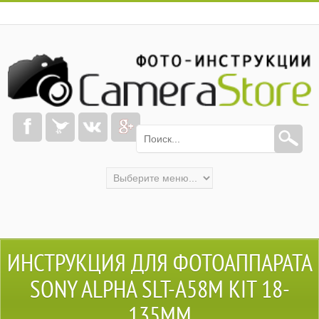
ИНСТРУКЦИЯ ДЛЯ ФОТОАППАРАТА
SONY ALPHA SLT-A58M KIT 18-
135MM