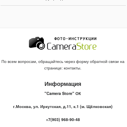
По всем вопросам, обращайтесь через форму обратной связи на
странице:
контакты
.
Информация
"Camera Store" ОК
г.Москва, ул. Иркутская, д.11, к.1 (м. Щёлковская)
+7(903) 968-90-48