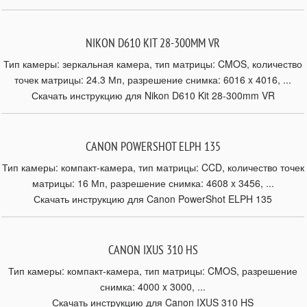
NIKON D610 KIT 28-300MM VR
Тип камеры: зеркальная камера, тип матрицы: CMOS, количество
точек матрицы: 24.3 Мп, разрешение снимка: 6016 x 4016, ...
Скачать инструкцию для Nikon D610 Kit 28-300mm VR
CANON POWERSHOT ELPH 135
Тип камеры: компакт-камера, тип матрицы: CCD, количество точек
матрицы: 16 Мп, разрешение снимка: 4608 x 3456, ...
Скачать инструкцию для Canon PowerShot ELPH 135
CANON IXUS 310 HS
Тип камеры: компакт-камера, тип матрицы: CMOS, разрешение
снимка: 4000 x 3000, ...
Скачать инструкцию для Canon IXUS 310 HS