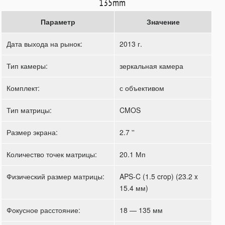
135mm
Параметр
Значение
Дата выхода на рынок:
2013 г.
Тип камеры:
зеркальная камера
Комплект:
с объективом
Тип матрицы:
CMOS
Размер экрана:
2.7 ''
Количество точек матрицы:
20.1 Мп
Физический размер матрицы:
APS-C (1.5 crop) (23.2 x
15.4 мм)
Фокусное расстояние:
18 — 135 мм