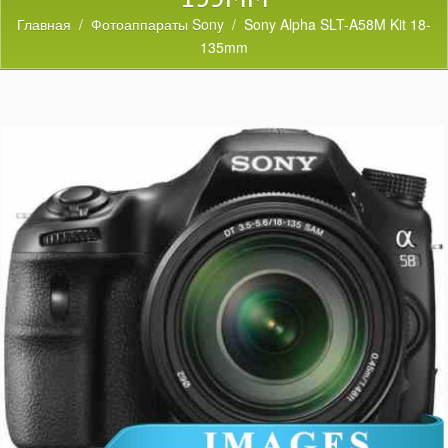
Главная
/
Фотоаппараты Sony
/ Sony Alpha SLT-A58M Kit 18-
135mm