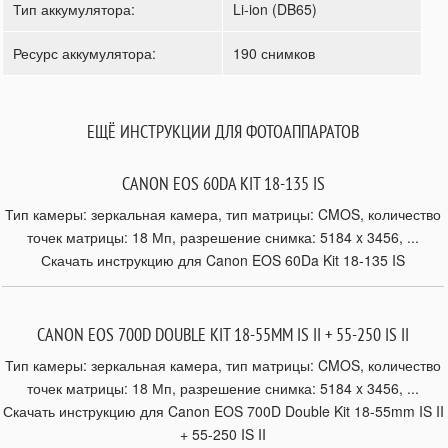
Тип аккумулятора:
Li-ion (DB65)
Ресурс аккумулятора:
190 снимков
ЕЩЁ ИНСТРУКЦИИ ДЛЯ ФОТОАППАРАТОВ
CANON EOS 60DA KIT 18-135 IS
Тип камеры: зеркальная камера, тип матрицы: CMOS, количество
точек матрицы: 18 Мп, разрешение снимка: 5184 x 3456, ...
Скачать инструкцию для Canon EOS 60Da Kit 18-135 IS
CANON EOS 700D DOUBLE KIT 18-55MM IS II + 55-250 IS II
Тип камеры: зеркальная камера, тип матрицы: CMOS, количество
точек матрицы: 18 Мп, разрешение снимка: 5184 x 3456, ...
Скачать инструкцию для Canon EOS 700D Double Kit 18-55mm IS II
+ 55-250 IS II