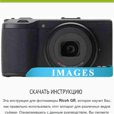
СКАЧАТЬ ИНСТРУКЦИЮ
Эта инструкция для фотокамеры
Ricoh GR
, которая научит Вас,
как правильно использовать этот аппарат для различных видов
съёмки. Ознакомившись с данным руководством, Вы сможете