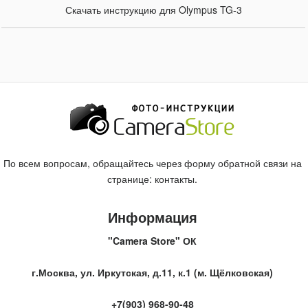
Скачать инструкцию для Olympus TG-3
По всем вопросам, обращайтесь через форму обратной связи на
странице:
контакты
.
Информация
"Camera Store" ОК
г.Москва, ул. Иркутская, д.11, к.1 (м. Щёлковская)
+7(903) 968-90-48