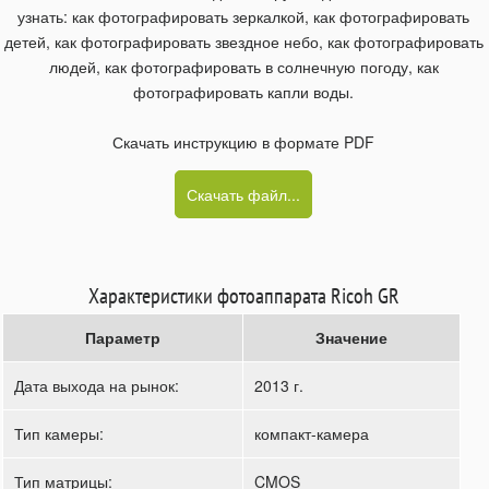
узнать: как фотографировать зеркалкой, как фотографировать
детей, как фотографировать звездное небо, как фотографировать
людей, как фотографировать в солнечную погоду, как
фотографировать капли воды.
Скачать инструкцию в формате PDF
Скачать файл...
Характеристики фотоаппарата Ricoh GR
Параметр
Значение
Дата выхода на рынок:
2013 г.
Тип камеры:
компакт-камера
Тип матрицы:
CMOS