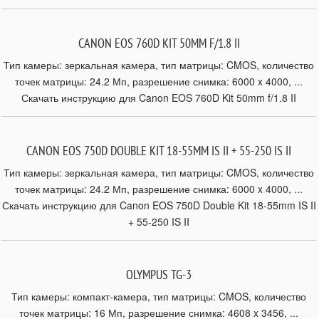
CANON EOS 760D KIT 50MM F/1.8 II
Тип камеры: зеркальная камера, тип матрицы: CMOS, количество
точек матрицы: 24.2 Мп, разрешение снимка: 6000 x 4000, ...
Скачать инструкцию для Canon EOS 760D Kit 50mm f/1.8 II
CANON EOS 750D DOUBLE KIT 18-55MM IS II + 55-250 IS II
Тип камеры: зеркальная камера, тип матрицы: CMOS, количество
точек матрицы: 24.2 Мп, разрешение снимка: 6000 x 4000, ...
Скачать инструкцию для Canon EOS 750D Double Kit 18-55mm IS II
+ 55-250 IS II
OLYMPUS TG-3
Тип камеры: компакт-камера, тип матрицы: CMOS, количество
точек матрицы: 16 Мп, разрешение снимка: 4608 x 3456, ...