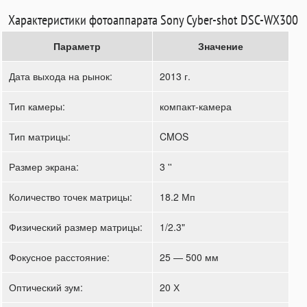
Характеристики фотоаппарата Sony Cyber-shot DSC-WX300
Параметр
Значение
Дата выхода на рынок:
2013 г.
Тип камеры:
компакт-камера
Тип матрицы:
CMOS
Размер экрана:
3 ''
Количество точек матрицы:
18.2 Мп
Физический размер матрицы:
1/2.3"
Фокусное расстояние:
25 — 500 мм
Оптический зум:
20 Х