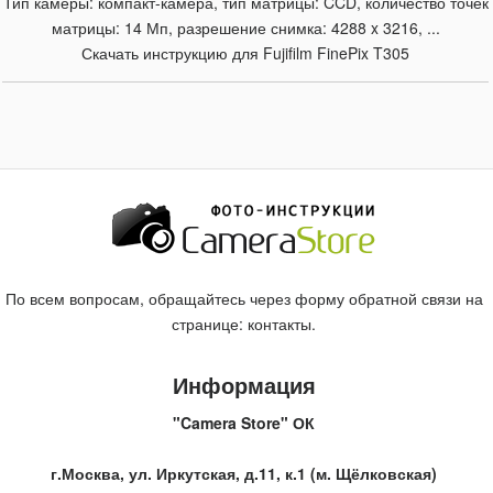
Тип камеры: компакт-камера, тип матрицы: CCD, количество точек
матрицы: 14 Мп, разрешение снимка: 4288 x 3216, ...
Скачать инструкцию для Fujifilm FinePix T305
По всем вопросам, обращайтесь через форму обратной связи на
странице:
контакты
.
Информация
"Camera Store" ОК
г.Москва, ул. Иркутская, д.11, к.1 (м. Щёлковская)