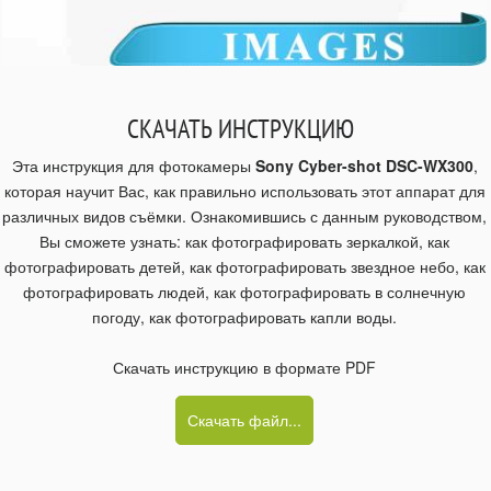
СКАЧАТЬ ИНСТРУКЦИЮ
Эта инструкция для фотокамеры
Sony Cyber-shot DSC-WX300
,
которая научит Вас, как правильно использовать этот аппарат для
различных видов съёмки. Ознакомившись с данным руководством,
Вы сможете узнать: как фотографировать зеркалкой, как
фотографировать детей, как фотографировать звездное небо, как
фотографировать людей, как фотографировать в солнечную
погоду, как фотографировать капли воды.
Скачать инструкцию в формате PDF
Скачать файл...