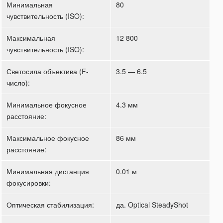
Минимальная
80
чувствительность (ISO):
Максимальная
12 800
чувствительность (ISO):
Светосила объектива (F-
3.5 — 6.5
число):
Минимальное фокусное
4.3 мм
расстояние:
Максимальное фокусное
86 мм
расстояние:
Минимальная дистанция
0.01 м
фокусировки:
Оптическая стабилизация:
да. Optical SteadyShot