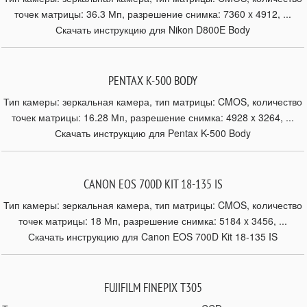
точек матрицы: 36.3 Мп, разрешение снимка: 7360 x 4912, ...
Скачать инструкцию для Nikon D800E Body
PENTAX K-500 BODY
Тип камеры: зеркальная камера, тип матрицы: CMOS, количество
точек матрицы: 16.28 Мп, разрешение снимка: 4928 x 3264, ...
Скачать инструкцию для Pentax K-500 Body
CANON EOS 700D KIT 18-135 IS
Тип камеры: зеркальная камера, тип матрицы: CMOS, количество
точек матрицы: 18 Мп, разрешение снимка: 5184 x 3456, ...
Скачать инструкцию для Canon EOS 700D Kit 18-135 IS
FUJIFILM FINEPIX T305