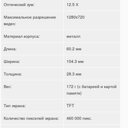
Оптический зум:
12.5 Х
Максимальное разрешение
1280x720
видео:
Материал корпуса:
металл
Длина:
60.2 мм
Ширина:
104.3 мм
Толщина:
28.3 мм
Вес:
172 г (с батареей и картой
памяти)
Тип экрана:
TFT
Количество пикселей экрана:
460 000 пикс.