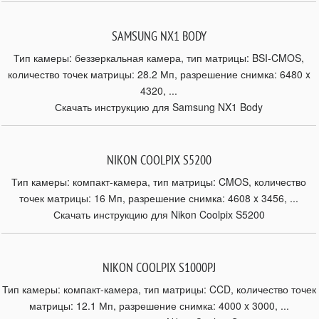
SAMSUNG NX1 BODY
Тип камеры: беззеркальная камера, тип матрицы: BSI-CMOS,
количество точек матрицы: 28.2 Мп, разрешение снимка: 6480 x
4320, ...
Скачать инструкцию для Samsung NX1 Body
NIKON COOLPIX S5200
Тип камеры: компакт-камера, тип матрицы: CMOS, количество
точек матрицы: 16 Мп, разрешение снимка: 4608 x 3456, ...
Скачать инструкцию для Nikon Coolpix S5200
NIKON COOLPIX S1000PJ
Тип камеры: компакт-камера, тип матрицы: CCD, количество точек
матрицы: 12.1 Мп, разрешение снимка: 4000 x 3000, ...