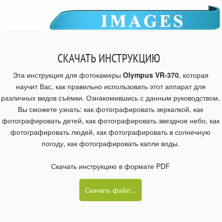
СКАЧАТЬ ИНСТРУКЦИЮ
Эта инструкция для фотокамеры
Olympus VR-370
, которая
научит Вас, как правильно использовать этот аппарат для
различных видов съёмки. Ознакомившись с данным руководством,
Вы сможете узнать: как фотографировать зеркалкой, как
фотографировать детей, как фотографировать звездное небо, как
фотографировать людей, как фотографировать в солнечную
погоду, как фотографировать капли воды.
Скачать инструкцию в формате PDF
Скачать файл...