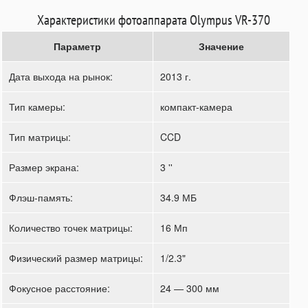
Характеристики фотоаппарата Olympus VR-370
Параметр
Значение
Дата выхода на рынок:
2013 г.
Тип камеры:
компакт-камера
Тип матрицы:
CCD
Размер экрана:
3 ''
Флэш-память:
34.9 МБ
Количество точек матрицы:
16 Мп
Физический размер матрицы:
1/2.3"
Фокусное расстояние:
24 — 300 мм