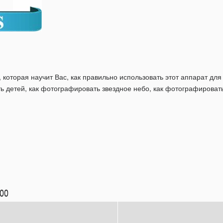
, которая научит Вас, как правильно использовать этот аппарат д
ь детей, как фотографировать звездное небо, как фотографировать
200