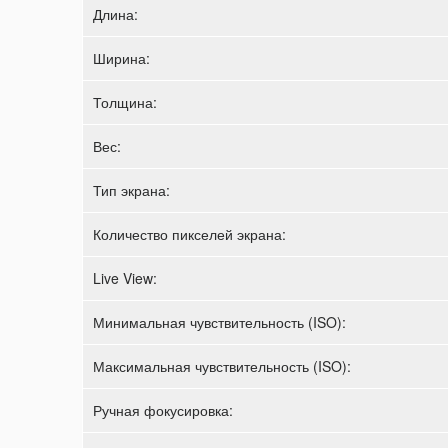
Длина:
Ширина:
Толщина:
Вес:
Тип экрана:
Количество пикселей экрана:
Live View:
Минимальная чувствительность (ISO):
Максимальная чувствительность (ISO):
Ручная фокусировка: