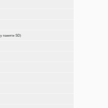
ту памяти SD)