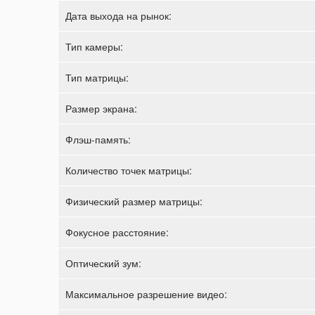
Дата выхода на рынок:
Тип камеры:
Тип матрицы:
Размер экрана:
Флэш-память:
Количество точек матрицы:
Физический размер матрицы:
Фокусное расстояние:
Оптический зум:
Максимальное разрешение видео: