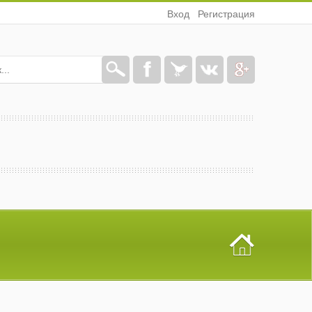
Вход
Регистрация