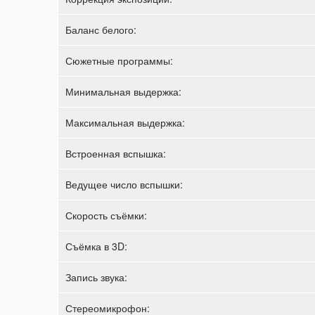
Баланс белого:
Сюжетные программы:
Минимальная выдержка:
Максимальная выдержка:
Встроенная вспышка:
Ведущее число вспышки:
Скорость съёмки:
Съёмка в 3D:
Запись звука:
Стереомикрофон: