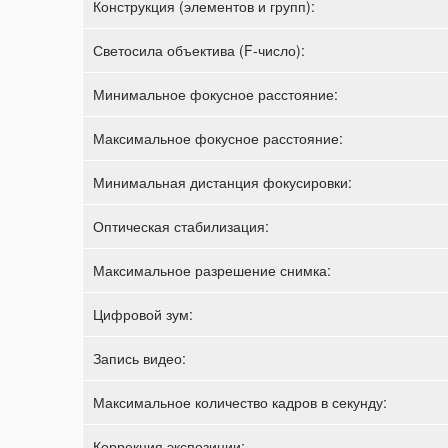
Конструкция (элементов и групп):
Светосила объектива (F-число):
Минимальное фокусное расстояние:
Максимальное фокусное расстояние:
Минимальная дистанция фокусировки:
Оптическая стабилизация:
Максимальное разрешение снимка:
Цифровой зум:
Запись видео:
Максимальное количество кадров в секунду:
Коррекция экспозиции: