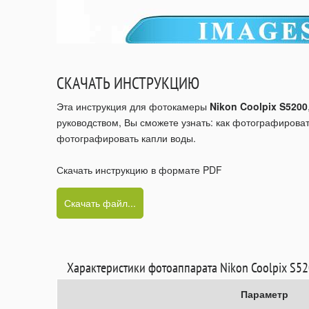
СКАЧАТЬ ИНСТРУКЦИЮ
Эта инструкция для фотокамеры
Nikon Coolpix S5200
руководством, Вы сможете узнать: как фотографироват
фотографировать капли воды.
Скачать инструкцию в формате PDF
Скачать файл...
Характеристики фотоаппарата Nikon Coolpix S5
Параметр