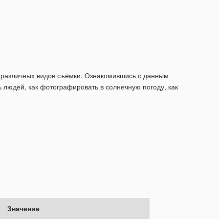
ля различных видов съёмки. Ознакомившись с данным
 людей, как фотографировать в солнечную погоду, как
Значение