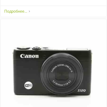
Подробнее...