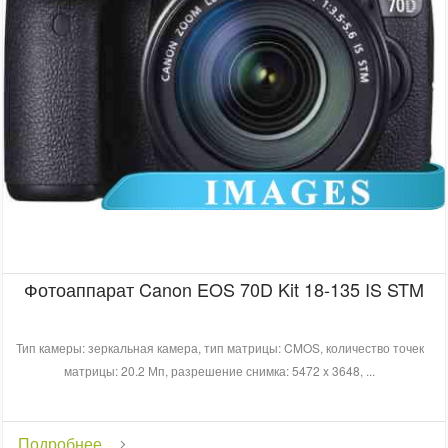
Фотоаппарат Canon EOS 70D Kit 18-135 IS STM
Тип камеры: зеркальная камера, тип матрицы: CMOS, количество точек
матрицы: 20.2 Мп, разрешение снимка: 5472 x 3648, ...
Подробнее...