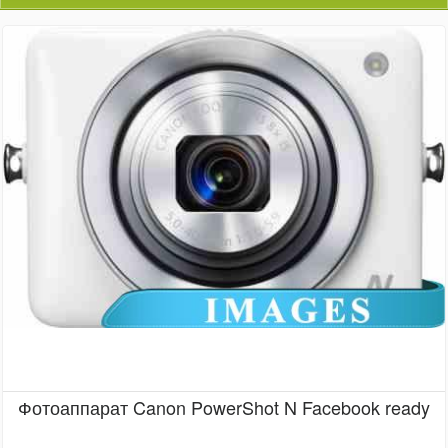
Фотоаппарат Canon PowerShot N Facebook ready