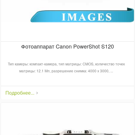
Фотоаппарат Canon PowerShot S120
Тип камеры: компакт-камера, тип матрицы: CMOS, количество точек
матрицы: 12.1 Мп, разрешение снимка: 4000 x 3000, ...
Подробнее...