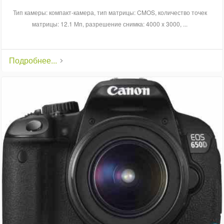
Тип камеры: компакт-камера, тип матрицы: CMOS, количество точек
матрицы: 12.1 Мп, разрешение снимка: 4000 x 3000, ...
Подробнее...