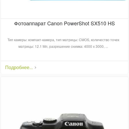
Фотоаппарат Canon PowerShot SX510 HS
Тип камеры: компакт-камера, тип матрицы: CMOS, количество точек
матрицы: 12.1 Мп, разрешение снимка: 4000 x 3000, ...
Подробнее...