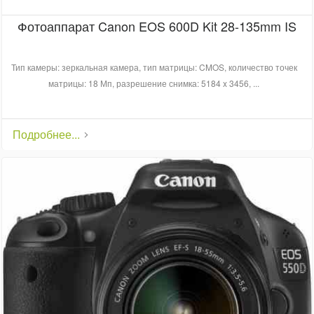
Фотоаппарат Canon EOS 600D Kit 28-135mm IS
Тип камеры: зеркальная камера, тип матрицы: CMOS, количество точек
матрицы: 18 Мп, разрешение снимка: 5184 x 3456, ...
Подробнее...