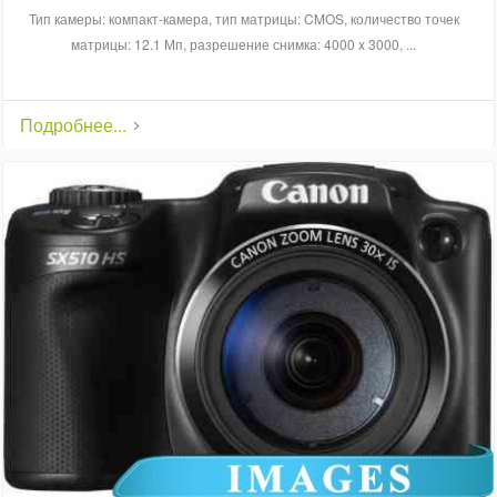
Тип камеры: компакт-камера, тип матрицы: CMOS, количество точек
матрицы: 12.1 Мп, разрешение снимка: 4000 x 3000, ...
Подробнее...