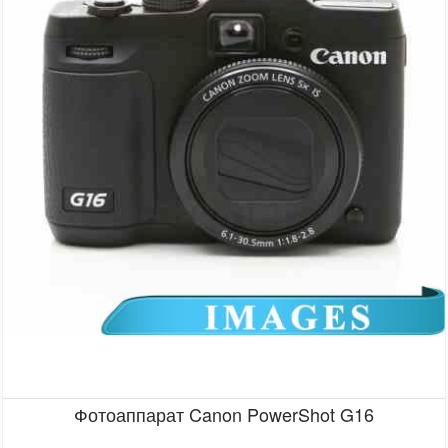
Фотоаппарат Canon PowerShot G16