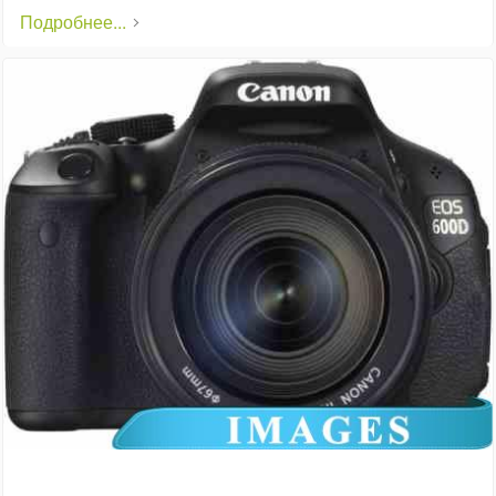
Подробнее...