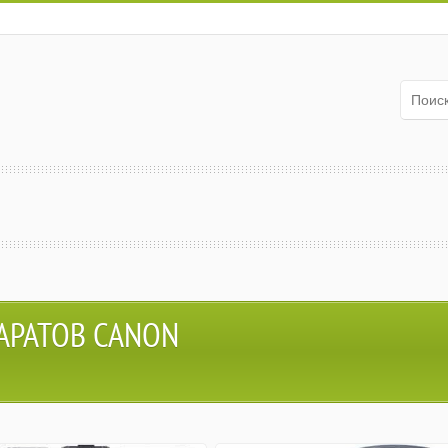
АРАТОВ CANON