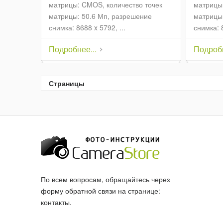
матрицы: CMOS, количество точек
матрицы:
матрицы: 50.6 Мп, разрешение
матрицы:
снимка: 8688 x 5792, ...
снимка: 8
Подробнее...
Подробн
Страницы
По всем вопросам, обращайтесь через
форму обратной связи на странице:
контакты
.