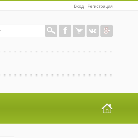
Вход
Регистрация