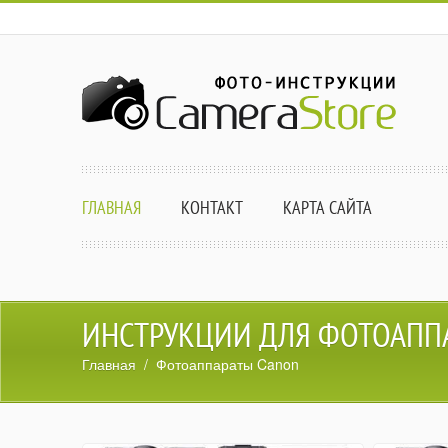
ГЛАВНАЯ
КОНТАКТ
КАРТА САЙТА
ИНСТРУКЦИИ ДЛЯ ФОТОАПП
Главная
/ Фотоаппараты Canon