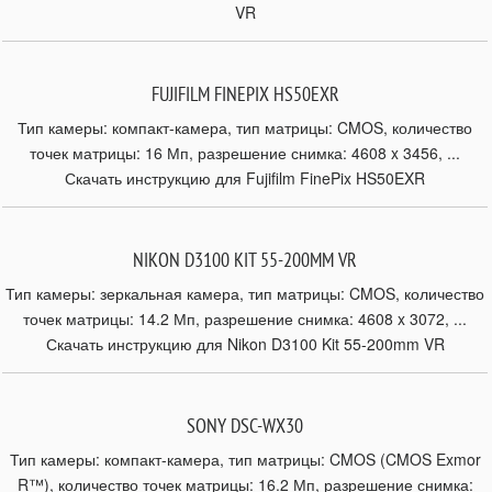
VR
FUJIFILM FINEPIX HS50EXR
Тип камеры: компакт-камера, тип матрицы: CMOS, количество
точек матрицы: 16 Мп, разрешение снимка: 4608 x 3456, ...
Скачать инструкцию для Fujifilm FinePix HS50EXR
NIKON D3100 KIT 55-200MM VR
Тип камеры: зеркальная камера, тип матрицы: CMOS, количество
точек матрицы: 14.2 Мп, разрешение снимка: 4608 x 3072, ...
Скачать инструкцию для Nikon D3100 Kit 55-200mm VR
SONY DSC-WX30
Тип камеры: компакт-камера, тип матрицы: CMOS (CMOS Exmor
R™), количество точек матрицы: 16.2 Мп, разрешение снимка: