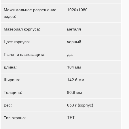
Максимальное разрешение
1920x1080
видео:
Материал корпуса:
металл
Цвет корпуса:
черный
Пыле- и влагозащита:
да.
Длина:
104 мм
Ширина:
142.6 мм
Толщина:
80.9 мм
Вес:
653 г (корпус)
Тип экрана:
TFT