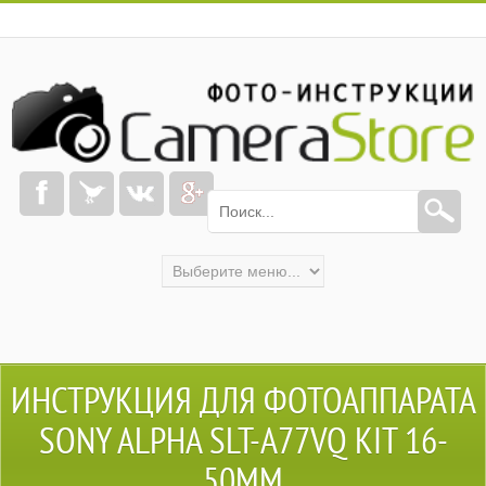
ИНСТРУКЦИЯ ДЛЯ ФОТОАППАРАТА
SONY ALPHA SLT-A77VQ KIT 16-
50MM