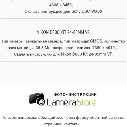
4608 x 3456, ...
Скачать инструкцию для Sony DSC-WX30
NIKON D800 KIT 24-85MM VR
Тип камеры: зеркальная камера, тип матрицы: CMOS, количество
точек матрицы: 36.3 Мп, разрешение снимка: 7360 x 4912, ...
Скачать инструкцию для Nikon D800 Kit 24-85mm VR
По всем вопросам, обращайтесь через форму обратной связи на
странице:
контакты
.