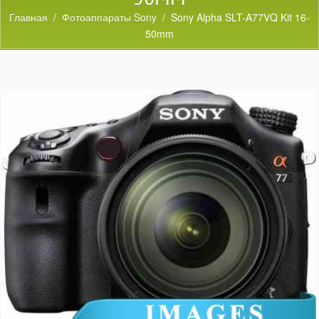
Главная
/
Фотоаппараты Sony
/ Sony Alpha SLT-A77VQ Kit 16-
50mm