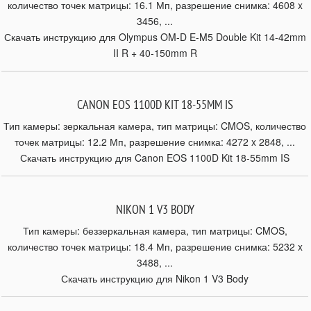
количество точек матрицы: 16.1 Мп, разрешение снимка: 4608 x
3456, ...
Скачать инструкцию для Olympus OM-D E-M5 Double Kit 14-42mm
II R + 40-150mm R
CANON EOS 1100D KIT 18-55MM IS
Тип камеры: зеркальная камера, тип матрицы: CMOS, количество
точек матрицы: 12.2 Мп, разрешение снимка: 4272 x 2848, ...
Скачать инструкцию для Canon EOS 1100D Kit 18-55mm IS
NIKON 1 V3 BODY
Тип камеры: беззеркальная камера, тип матрицы: CMOS,
количество точек матрицы: 18.4 Мп, разрешение снимка: 5232 x
3488, ...
Скачать инструкцию для Nikon 1 V3 Body