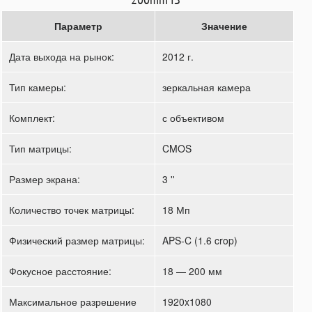
Параметр
Значение
Дата выхода на рынок:
2012 г.
Тип камеры:
зеркальная камера
Комплект:
с объективом
Тип матрицы:
CMOS
Размер экрана:
3 ''
Количество точек матрицы:
18 Мп
Физический размер матрицы:
APS-C (1.6 crop)
Фокусное расстояние:
18 — 200 мм
Максимальное разрешение
1920x1080