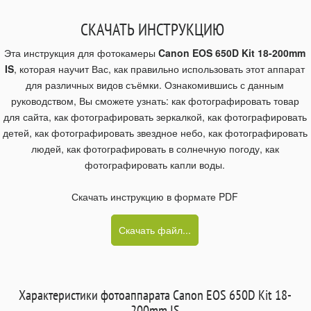
СКАЧАТЬ ИНСТРУКЦИЮ
Эта инструкция для фотокамеры
Canon EOS 650D Kit 18-200mm
IS
, которая научит Вас, как правильно использовать этот аппарат
для различных видов съёмки. Ознакомившись с данным
руководством, Вы сможете узнать: как фотографировать товар
для сайта, как фотографировать зеркалкой, как фотографировать
детей, как фотографировать звездное небо, как фотографировать
людей, как фотографировать в солнечную погоду, как
фотографировать капли воды.
Скачать инструкцию в формате PDF
Скачать файл...
Характеристики фотоаппарата Canon EOS 650D Kit 18-
200mm IS