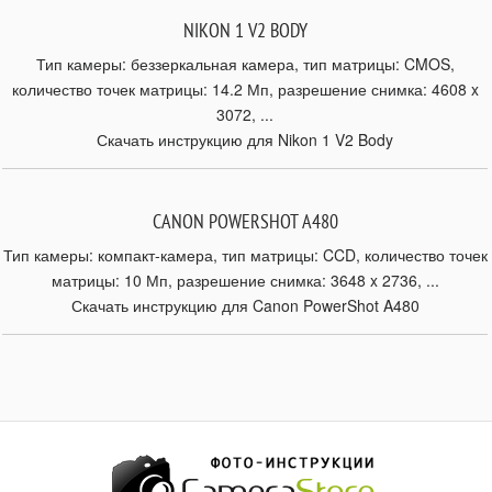
NIKON 1 V2 BODY
Тип камеры: беззеркальная камера, тип матрицы: CMOS,
количество точек матрицы: 14.2 Мп, разрешение снимка: 4608 x
3072, ...
Скачать инструкцию для Nikon 1 V2 Body
CANON POWERSHOT A480
Тип камеры: компакт-камера, тип матрицы: CCD, количество точек
матрицы: 10 Мп, разрешение снимка: 3648 x 2736, ...
Скачать инструкцию для Canon PowerShot A480