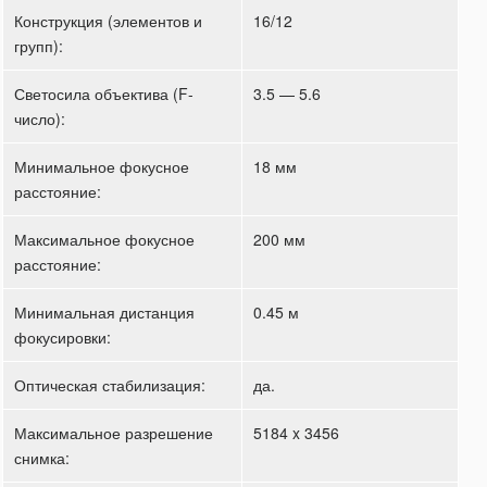
Конструкция (элементов и
16/12
групп):
Светосила объектива (F-
3.5 — 5.6
число):
Минимальное фокусное
18 мм
расстояние:
Максимальное фокусное
200 мм
расстояние:
Минимальная дистанция
0.45 м
фокусировки:
Оптическая стабилизация:
да.
Максимальное разрешение
5184 x 3456
снимка: