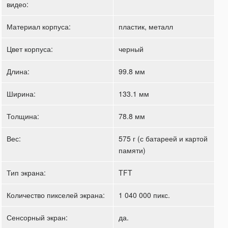
видео:
Материал корпуса:
пластик, металл
Цвет корпуса:
черный
Длина:
99.8 мм
Ширина:
133.1 мм
Толщина:
78.8 мм
Вес:
575 г (с батареей и картой
памяти)
Тип экрана:
TFT
Количество пикселей экрана:
1 040 000 пикс.
Сенсорный экран:
да.