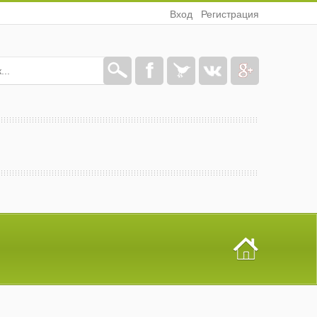
Вход
Регистрация