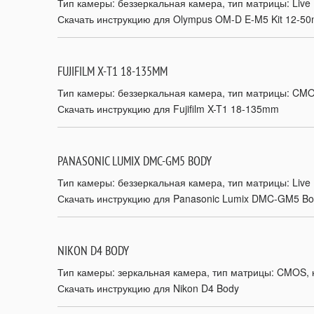
Тип камеры: беззеркальная камера, тип матрицы: Live 
Скачать инструкцию для Olympus OM-D E-M5 Kit 12-5
FUJIFILM X-T1 18-135MM
Тип камеры: беззеркальная камера, тип матрицы: CMOS
Скачать инструкцию для Fujifilm X-T1 18-135mm
PANASONIC LUMIX DMC-GM5 BODY
Тип камеры: беззеркальная камера, тип матрицы: Live 
Скачать инструкцию для Panasonic Lumix DMC-GM5 B
NIKON D4 BODY
Тип камеры: зеркальная камера, тип матрицы: CMOS, ко
Скачать инструкцию для Nikon D4 Body