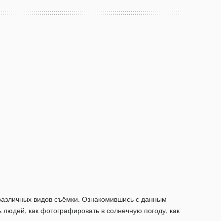
я различных видов съёмки. Ознакомившись с данным
 людей, как фотографировать в солнечную погоду, как