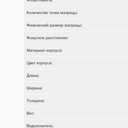
Количество точек матрицы:
Физический размер матрицы:
Фокусное расстояние:
Материал корпуса:
Цвет корпуса:
Длина:
Ширина:
Толщина:
Вес:
Видоискатель: