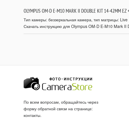
OLYMPUS OM-D E-M10 MARK II DOUBLE KIT 14-42MM EZ 
Тип камеры: беззеркальная камера, тип матрицы: Live 
Скачать инструкцию для Olympus OM-D E-M10 Mark II 
По всем вопросам, обращайтесь через
форму обратной связи на странице:
контакты
.