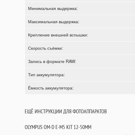
Минимальная выдержка:
Максимальная выдержка:
Крепление внешней вспышки:
Скорость съёмки:
Запись в формате RAW:
Тип аккумулятора:
Ёмкость аккумулятора:
ЕЩЁ ИНСТРУКЦИИ ДЛЯ ФОТОАППАРАТОВ
OLYMPUS OM-D E-M5 KIT 12-50MM