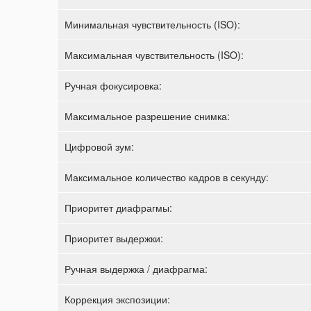
Минимальная чувствительность (ISO):
Максимальная чувствительность (ISO):
Ручная фокусировка:
Максимальное разрешение снимка:
Цифровой зум:
Максимальное количество кадров в секунду:
Приоритет диафрагмы:
Приоритет выдержки:
Ручная выдержка / диафрагма:
Коррекция экспозиции: