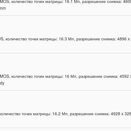
MOS, количество точек матрицы: 16.1 Мп, разрешение снимка: 4608 
0mm
, количество точек матрицы: 16.3 Мп, разрешение снимка: 4896 x 3
MOS, количество точек матрицы: 16 Мп, разрешение снимка: 4592 x 
ody
личество точек матрицы: 16.2 Мп, разрешение снимка: 4928 x 3280