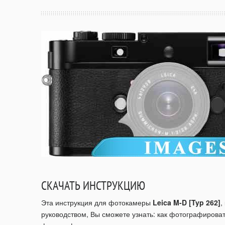
СКАЧАТЬ ИНСТРУКЦИЮ
Эта инструкция для фотокамеры
Leica M-D [Typ 262]
,
руководством, Вы сможете узнать: как фотографироват