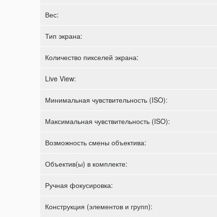
Вес:
Тип экрана:
Количество пикселей экрана:
Live View:
Минимальная чувствительность (ISO):
Максимальная чувствительность (ISO):
Возможность смены объектива:
Объектив(ы) в комплекте:
Ручная фокусировка:
Конструкция (элементов и групп):