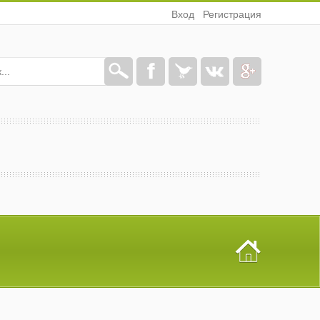
Вход
Регистрация