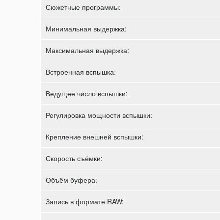
Сюжетные программы:
Минимальная выдержка:
Максимальная выдержка:
Встроенная вспышка:
Ведущее число вспышки:
Регулировка мощности вспышки:
Крепление внешней вспышки:
Скорость съёмки:
Объём буфера:
Запись в формате RAW: