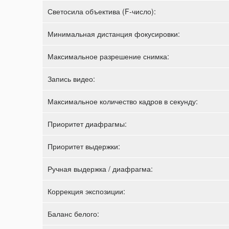
Светосила объектива (F-число):
Минимальная дистанция фокусировки:
Максимальное разрешение снимка:
Запись видео:
Максимальное количество кадров в секунду:
Приоритет диафрагмы:
Приоритет выдержки:
Ручная выдержка / диафрагма:
Коррекция экспозиции:
Баланс белого: