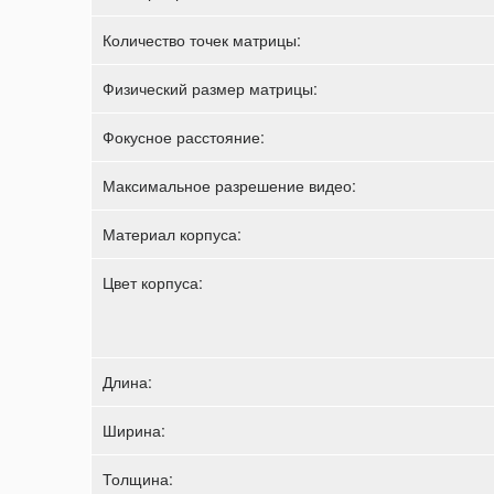
Количество точек матрицы:
Физический размер матрицы:
Фокусное расстояние:
Максимальное разрешение видео:
Материал корпуса:
Цвет корпуса:
Длина:
Ширина:
Толщина: