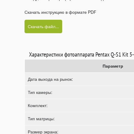
Скачать инструкцию в формате PDF
Скачать файл...
Характеристики фотоаппарата Pentax Q-S1 Kit 
Параметр
Дата выхода на рынок:
Тип камеры:
Комплект:
Тип матрицы:
Размер экрана: