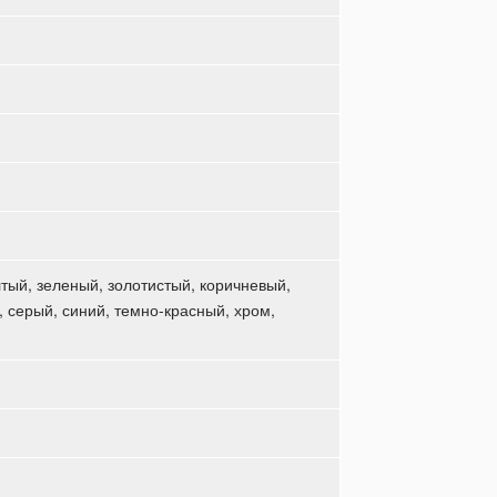
тый, зеленый, золотистый, коричневый,
 серый, синий, темно-красный, хром,