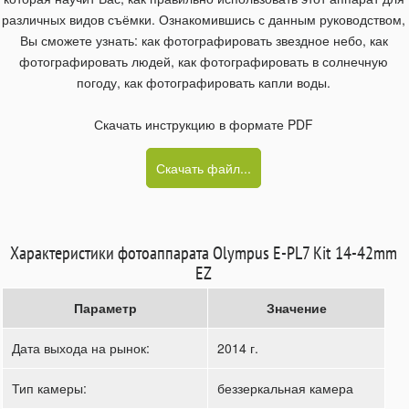
различных видов съёмки. Ознакомившись с данным руководством,
Вы сможете узнать: как фотографировать звездное небо, как
фотографировать людей, как фотографировать в солнечную
погоду, как фотографировать капли воды.
Скачать инструкцию в формате PDF
Скачать файл...
Характеристики фотоаппарата Olympus E-PL7 Kit 14-42mm
EZ
Параметр
Значение
Дата выхода на рынок:
2014 г.
Тип камеры:
беззеркальная камера