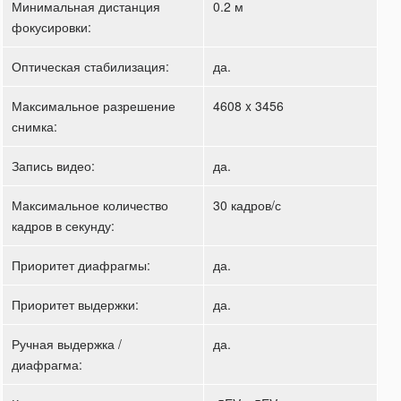
Минимальная дистанция
0.2 м
фокусировки:
Оптическая стабилизация:
да.
Максимальное разрешение
4608 x 3456
снимка:
Запись видео:
да.
Максимальное количество
30 кадров/с
кадров в секунду:
Приоритет диафрагмы:
да.
Приоритет выдержки:
да.
Ручная выдержка /
да.
диафрагма: