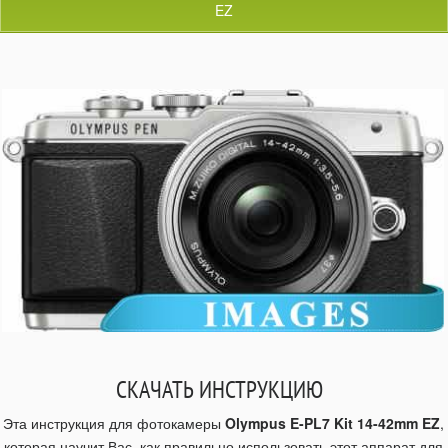
EZ
СКАЧАТЬ ИНСТРУКЦИЮ
Эта инструкция для фотокамеры
Olympus E-PL7 Kit 14-42mm EZ
,
которая научит Вас, как правильно использовать этот аппарат для