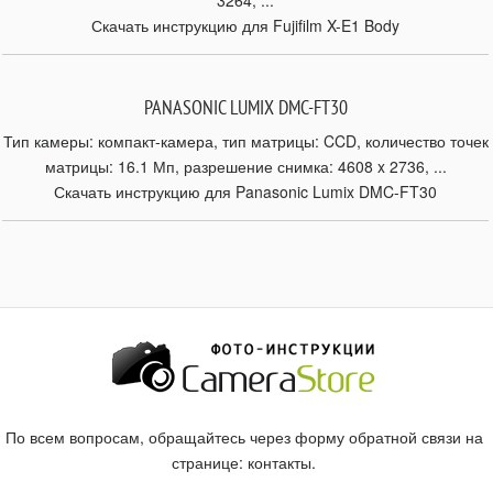
3264, ...
Скачать инструкцию для Fujifilm X-E1 Body
PANASONIC LUMIX DMC-FT30
Тип камеры: компакт-камера, тип матрицы: CCD, количество точек
матрицы: 16.1 Мп, разрешение снимка: 4608 x 2736, ...
Скачать инструкцию для Panasonic Lumix DMC-FT30
По всем вопросам, обращайтесь через форму обратной связи на
странице:
контакты
.