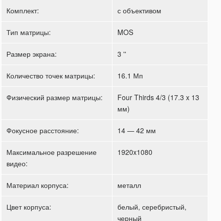
Комплект:
с объективом
Тип матрицы:
MOS
Размер экрана:
3 ''
Количество точек матрицы:
16.1 Мп
Физический размер матрицы:
Four Thirds 4/3 (17.3 x 13
мм)
Фокусное расстояние:
14 — 42 мм
Максимальное разрешение
1920x1080
видео:
Материал корпуса:
металл
Цвет корпуса:
белый, серебристый,
черный