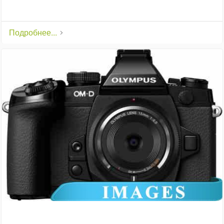
Подробнее...