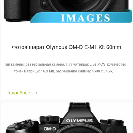
Фотоаппарат Olympus OM-D E-M1 Kit 60mm
Тип камеры: беззеркальная камера, тип матрицы: Live MOS, количество
точек матрицы: 16.3 Мп, разрешение снимка: 4608 x 3456, ...
Подробнее...