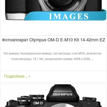
Фотоаппарат Olympus OM-D E-M10 Kit 14-42mm EZ
Тип камеры: беззеркальная камера, тип матрицы: Live MOS, количество
точек матрицы: 16.1 Мп, разрешение снимка: 4608 x 3456, ...
Подробнее...