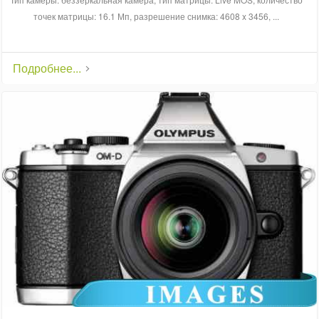
точек матрицы: 16.1 Мп, разрешение снимка: 4608 x 3456, ...
Подробнее...