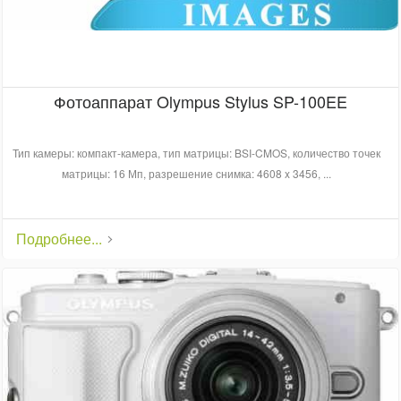
Фотоаппарат Olympus Stylus SP-100EE
Тип камеры: компакт-камера, тип матрицы: BSI-CMOS, количество точек
матрицы: 16 Мп, разрешение снимка: 4608 x 3456, ...
Подробнее...