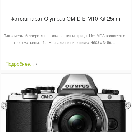
Фотоаппарат Olympus OM-D E-M10 Kit 25mm
Тип камеры: беззеркальная камера, тип матрицы: Live MOS, количество
точек матрицы: 16.1 Мп, разрешение снимка: 4608 x 3456, ...
Подробнее...