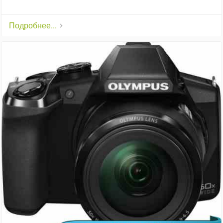
Подробнее...