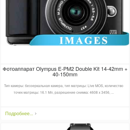
Фотоаппарат Olympus E-PM2 Double Kit 14-42mm +
40-150mm
Тип камеры: беззеркальная камера, тип матрицы: Live MOS, количество
точек матрицы: 16.1 Мп, разрешение снимка: 4608 x 3456, ...
Подробнее...