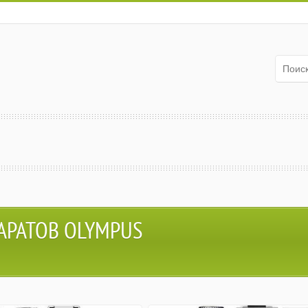
АРАТОВ OLYMPUS