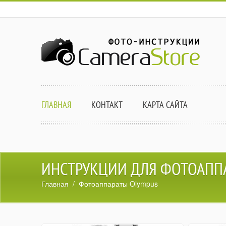
ГЛАВНАЯ
КОНТАКТ
КАРТА САЙТА
ИНСТРУКЦИИ ДЛЯ ФОТОАПП
Главная
/ Фотоаппараты Olympus