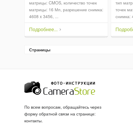
матрицы: CMOS, количество точек
тип матр
матрицы: 16 Мп, разрешение снимка:
точек ма
4608 x 3456, ...
снимка: 4
Подробнее...
Подробн
Страницы
По всем вопросам, обращайтесь через
форму обратной связи на странице:
контакты
.