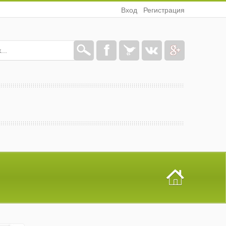
Вход
Регистрация