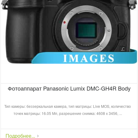
Фотоаппарат Panasonic Lumix DMC-GH4R Body
Тип камеры: беззеркальная камера, тип матрицы: Live MOS, количество
точек матрицы: 16.05 Мп, разрешение снимка: 4608 x 3456, ...
Подробнее...