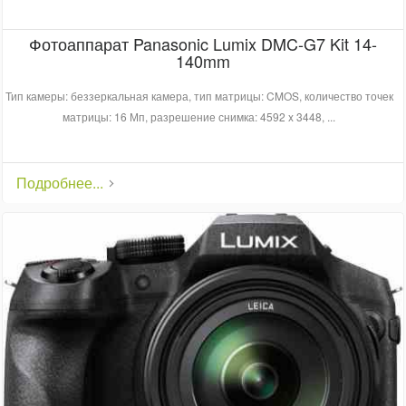
Фотоаппарат Panasonic Lumix DMC-G7 Kit 14-
140mm
Тип камеры: беззеркальная камера, тип матрицы: CMOS, количество точек
матрицы: 16 Мп, разрешение снимка: 4592 x 3448, ...
Подробнее...