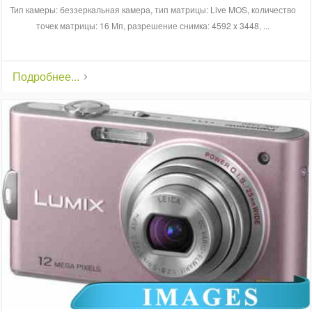
Тип камеры: беззеркальная камера, тип матрицы: Live MOS, количество
точек матрицы: 16 Мп, разрешение снимка: 4592 x 3448, ...
Подробнее...