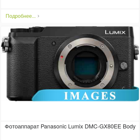
Подробнее...
Фотоаппарат Panasonic Lumix DMC-GX80EE Body