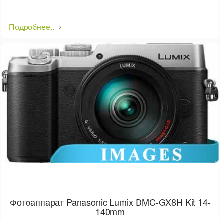
Подробнее...
Фотоаппарат Panasonic Lumix DMC-GX8H Kit 14-
140mm