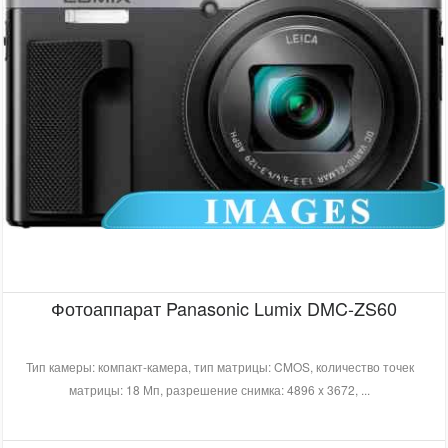
Фотоаппарат Panasonic Lumix DMC-ZS60
Тип камеры: компакт-камера, тип матрицы: CMOS, количество точек
матрицы: 18 Мп, разрешение снимка: 4896 x 3672, ...