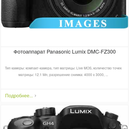
Фотоаппарат Panasonic Lumix DMC-FZ300
Тип камеры: компакт-камера, тип матрицы: Live MOS, количество точек
матрицы: 12.1 Мп, разрешение снимка: 4000 x 3000, ...
Подробнее...