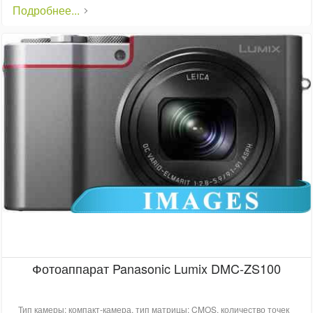
Подробнее...
Фотоаппарат Panasonic Lumix DMC-ZS100
Тип камеры: компакт-камера, тип матрицы: CMOS, количество точек