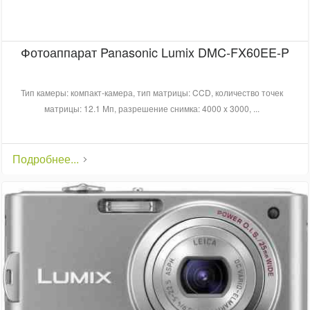
Фотоаппарат Panasonic Lumix DMC-FX60EE-P
Тип камеры: компакт-камера, тип матрицы: CCD, количество точек
матрицы: 12.1 Мп, разрешение снимка: 4000 x 3000, ...
Подробнее...