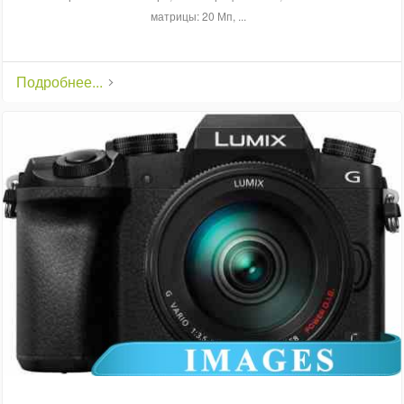
матрицы: 20 Мп, ...
Подробнее...