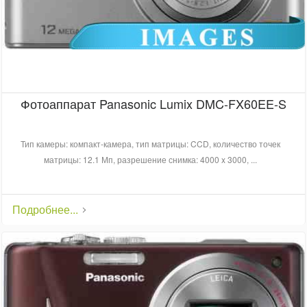
Фотоаппарат Panasonic Lumix DMC-FX60EE-S
Тип камеры: компакт-камера, тип матрицы: CCD, количество точек
матрицы: 12.1 Мп, разрешение снимка: 4000 x 3000, ...
Подробнее...