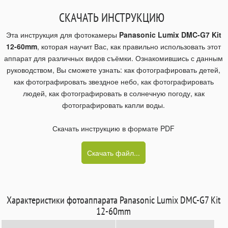
СКАЧАТЬ ИНСТРУКЦИЮ
Эта инструкция для фотокамеры
Panasonic Lumix DMC-G7 Kit
12-60mm
, которая научит Вас, как правильно использовать этот
аппарат для различных видов съёмки. Ознакомившись с данным
руководством, Вы сможете узнать: как фотографировать детей,
как фотографировать звездное небо, как фотографировать
людей, как фотографировать в солнечную погоду, как
фотографировать капли воды.
Скачать инструкцию в формате PDF
Скачать файл...
Характеристики фотоаппарата Panasonic Lumix DMC-G7 Kit
12-60mm