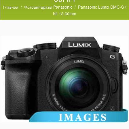
Главная
/
Фотоаппараты Panasonic
/ Panasonic Lumix DMC-G7
Kit 12-60mm