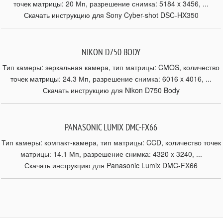
точек матрицы: 20 Мп, разрешение снимка: 5184 x 3456, ...
Скачать инструкцию для Sony Cyber-shot DSC-HX350
NIKON D750 BODY
Тип камеры: зеркальная камера, тип матрицы: CMOS, количество
точек матрицы: 24.3 Мп, разрешение снимка: 6016 x 4016, ...
Скачать инструкцию для Nikon D750 Body
PANASONIC LUMIX DMC-FX66
Тип камеры: компакт-камера, тип матрицы: CCD, количество точек
матрицы: 14.1 Мп, разрешение снимка: 4320 x 3240, ...
Скачать инструкцию для Panasonic Lumix DMC-FX66