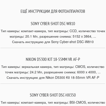
ЕЩЁ ИНСТРУКЦИИ ДЛЯ ФОТОАППАРАТОВ
SONY CYBER-SHOT DSC-W810
Тип камеры: компакт-камера, тип матрицы: CCD, количество точек
матрицы: 20.1 Мп, разрешение снимка: 5152 x 3864, ...
Скачать инструкцию для Sony Cyber-shot DSC-W810
NIKON D5300 KIT 18-55MM VR AF-P
Тип камеры: зеркальная камера, тип матрицы: CMOS, количество
точек матрицы: 24.2 Мп, разрешение снимка: 6000 x 4000, ...
Скачать инструкцию для Nikon D5300 Kit 18-55mm VR AF-P
SONY CYBER-SHOT DSC-HX350
Тип камеры: компакт-камера, тип матрицы: BSI-CMOS, количество