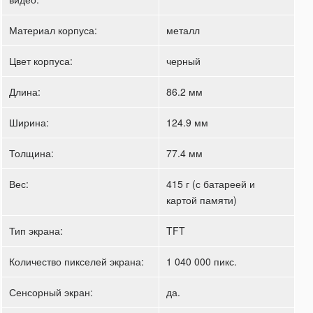
Материал корпуса:
металл
Цвет корпуса:
черный
Длина:
86.2 мм
Ширина:
124.9 мм
Толщина:
77.4 мм
Вес:
415 г (с батареей и
картой памяти)
Тип экрана:
TFT
Количество пикселей экрана:
1 040 000 пикс.
Сенсорный экран:
да.