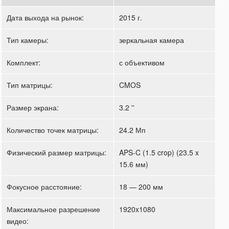
Дата выхода на рынок:
2015 г.
Тип камеры:
зеркальная камера
Комплект:
с объективом
Тип матрицы:
CMOS
Размер экрана:
3.2 ''
Количество точек матрицы:
24.2 Мп
Физический размер матрицы:
APS-C (1.5 crop) (23.5 x
15.6 мм)
Фокусное расстояние:
18 — 200 мм
Максимальное разрешение
1920x1080
видео: