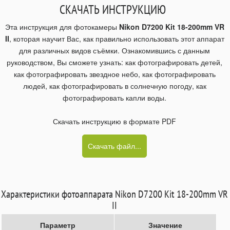
СКАЧАТЬ ИНСТРУКЦИЮ
Эта инструкция для фотокамеры
Nikon D7200 Kit 18-200mm VR
II
, которая научит Вас, как правильно использовать этот аппарат
для различных видов съёмки. Ознакомившись с данным
руководством, Вы сможете узнать: как фотографировать детей,
как фотографировать звездное небо, как фотографировать
людей, как фотографировать в солнечную погоду, как
фотографировать капли воды.
Скачать инструкцию в формате PDF
Скачать файл...
Характеристики фотоаппарата Nikon D7200 Kit 18-200mm VR
II
Параметр
Значение