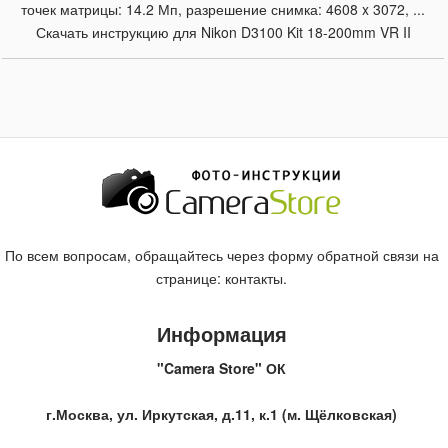
точек матрицы: 14.2 Мп, разрешение снимка: 4608 x 3072, ...
Скачать инструкцию для Nikon D3100 Kit 18-200mm VR II
По всем вопросам, обращайтесь через форму обратной связи на
странице:
контакты
.
Информация
"Camera Store" ОК
г.Москва, ул. Иркутская, д.11, к.1 (м. Щёлковская)