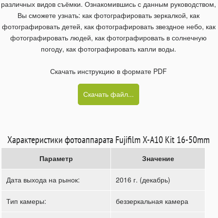
различных видов съёмки. Ознакомившись с данным руководством,
Вы сможете узнать: как фотографировать зеркалкой, как
фотографировать детей, как фотографировать звездное небо, как
фотографировать людей, как фотографировать в солнечную
погоду, как фотографировать капли воды.
Скачать инструкцию в формате PDF
Скачать файл...
Характеристики фотоаппарата Fujifilm X-A10 Kit 16-50mm
Параметр
Значение
Дата выхода на рынок:
2016 г. (декабрь)
Тип камеры:
беззеркальная камера