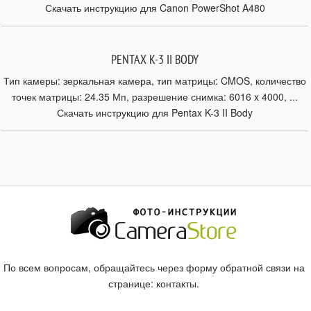
Скачать инструкцию для Canon PowerShot A480
PENTAX K-3 II BODY
Тип камеры: зеркальная камера, тип матрицы: CMOS, количество
точек матрицы: 24.35 Мп, разрешение снимка: 6016 x 4000, ...
Скачать инструкцию для Pentax K-3 II Body
По всем вопросам, обращайтесь через форму обратной связи на
странице:
контакты
.