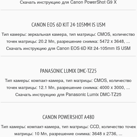
Скачать инструкцию для Canon PowerShot G9 X
CANON EOS 6D KIT 24-105MM IS USM
Тип камеры: зеркальная камера, тип матрицы: CMOS, количество
точек матрицы: 20.2 Мп, разрешение снимка: 5472 x 3648, ...
Скачать инструкцию для Canon EOS 6D Kit 24-105mm IS USM
PANASONIC LUMIX DMC-TZ25
Тип камеры: компакт-камера, тип матрицы: CMOS, количество
точек матрицы: 12.1 Мп, разрешение снимка: 4000 x 3000, ...
Скачать инструкцию для Panasonic Lumix DMC-TZ25
CANON POWERSHOT A480
Тип камеры: компакт-камера, тип матрицы: CCD, количество точек
матрицы: 10 Мп, разрешение снимка: 3648 x 2736, ...