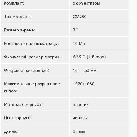
Комплект:
с объективом
Тип матрицы:
CMOS
Размер экрана:
3 ''
Количество точек матрицы:
16 Мп
Физический размер матрицы:
APS-C (1.5 crop)
Фокусное расстояние:
16 — 50 мм
Максимальное разрешение
1920x1080
видео:
Материал корпуса:
пластик
Цвет корпуса:
черный
Длина:
67 мм