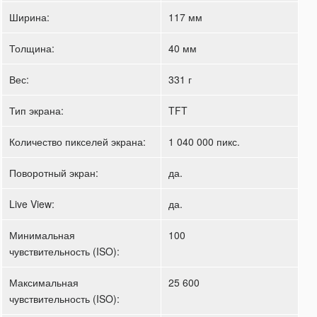
Ширина:
117 мм
Толщина:
40 мм
Вес:
331 г
Тип экрана:
TFT
Количество пикселей экрана:
1 040 000 пикс.
Поворотный экран:
да.
Live View:
да.
Минимальная
100
чувствительность (ISO):
Максимальная
25 600
чувствительность (ISO):