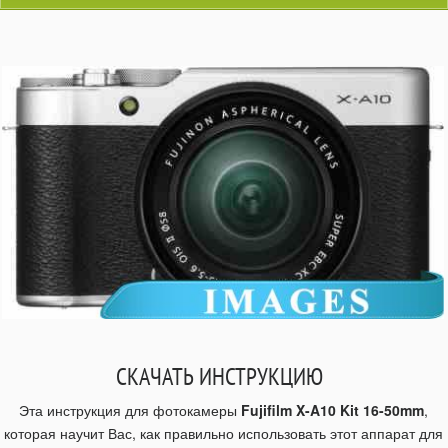
СКАЧАТЬ ИНСТРУКЦИЮ
Эта инструкция для фотокамеры
Fujifilm X-A10 Kit 16-50mm
,
которая научит Вас, как правильно использовать этот аппарат для